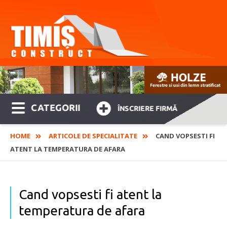
CATEGORII
ÎNSCRIERE FIRMĂ
HOME
ARTICOLE DE SPECIALITATE
CAND VOPSESTI FI
ATENT LA TEMPERATURA DE AFARA
Cand vopsesti fi atent la
temperatura de afara