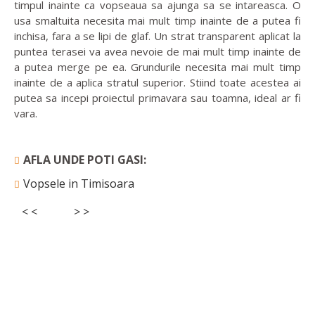
timpul inainte ca vopseaua sa ajunga sa se intareasca. O
usa smaltuita necesita mai mult timp inainte de a putea fi
inchisa, fara a se lipi de glaf. Un strat transparent aplicat la
puntea terasei va avea nevoie de mai mult timp inainte de
a putea merge pe ea. Grundurile necesita mai mult timp
inainte de a aplica stratul superior. Stiind toate acestea ai
putea sa incepi proiectul primavara sau toamna, ideal ar fi
vara.
AFLA UNDE POTI GASI:
Vopsele in Timisoara
< <
> >