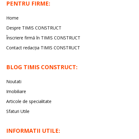
PENTRU FIRME:
Home
Despre TIMIS CONSTRUCT
Înscriere firmă în TIMIS CONSTRUCT
Contact redacția TIMIS CONSTRUCT
BLOG TIMIS CONSTRUCT:
Noutati
Imobiliare
Articole de specialitate
Sfaturi Utile
INFORMATII UTILE: