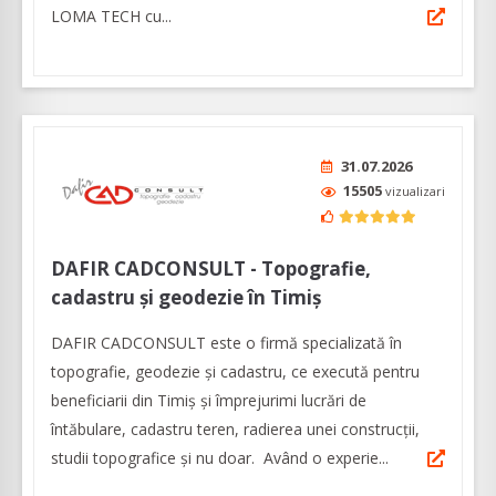
LOMA TECH cu...
31.07.2026
15505
vizualizari
DAFIR CADCONSULT - Topografie,
cadastru și geodezie în Timiș
DAFIR CADCONSULT este o firmă specializată în
topografie, geodezie și cadastru, ce execută pentru
beneficiarii din Timiș și împrejurimi lucrări de
întăbulare, cadastru teren, radierea unei construcții,
studii topografice și nu doar. Având o experie...