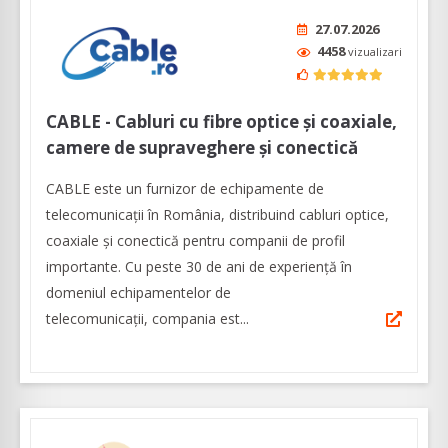
27.07.2026
4458
vizualizari
CABLE - Cabluri cu fibre optice şi coaxiale,
camere de supraveghere și conectică
CABLE este un furnizor de echipamente de
telecomunicații în România, distribuind cabluri optice,
coaxiale şi conectică pentru companii de profil
importante. Cu peste 30 de ani de experiență în
domeniul echipamentelor de
telecomunicaţii, compania est...