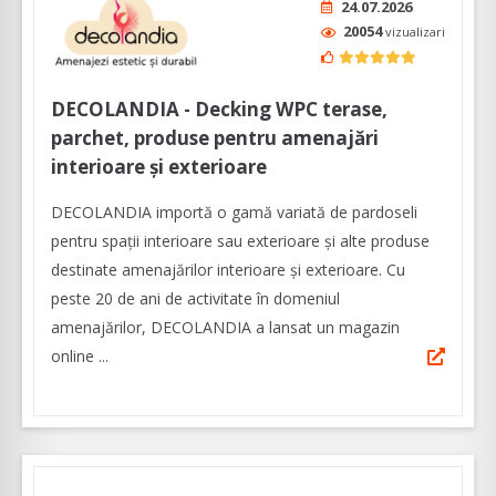
24.07.2026
20054
vizualizari
DECOLANDIA - Decking WPC terase,
parchet, produse pentru amenajări
interioare și exterioare
DECOLANDIA importă o gamă variată de pardoseli
pentru spații interioare sau exterioare și alte produse
destinate amenajărilor interioare și exterioare. Cu
peste 20 de ani de activitate în domeniul
amenajărilor, DECOLANDIA a lansat un magazin
online ...