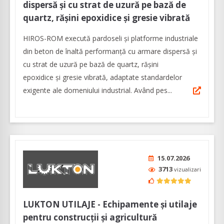
dispersă și cu strat de uzură pe bază de
quartz, rășini epoxidice și gresie vibrată
HIROS-ROM execută pardoseli şi platforme industriale
din beton de înaltă performanţă cu armare dispersă și
cu strat de uzură pe bază de quartz, rășini
epoxidice și gresie vibrată, adaptate standardelor
exigente ale domeniului industrial. Având pes...
15.07.2026
3713
vizualizari
LUKTON UTILAJE - Echipamente și utilaje
pentru construcții și agricultură