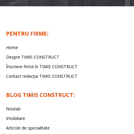
PENTRU FIRME:
Home
Despre TIMIS CONSTRUCT
Înscriere firmă în TIMIS CONSTRUCT
Contact redacția TIMIS CONSTRUCT
BLOG TIMIS CONSTRUCT:
Noutati
Imobiliare
Articole de specialitate