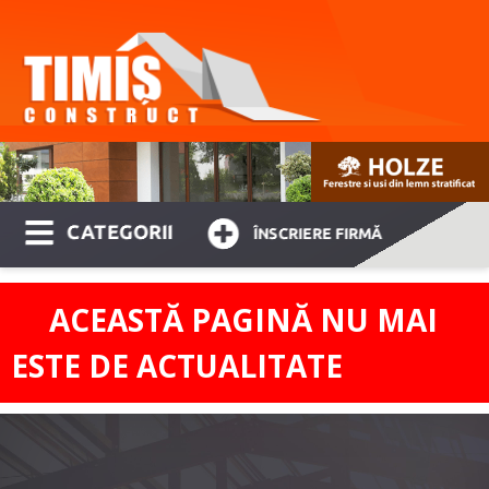
CATEGORII
ÎNSCRIERE FIRMĂ
ACEASTĂ PAGINĂ NU MAI
ESTE DE ACTUALITATE