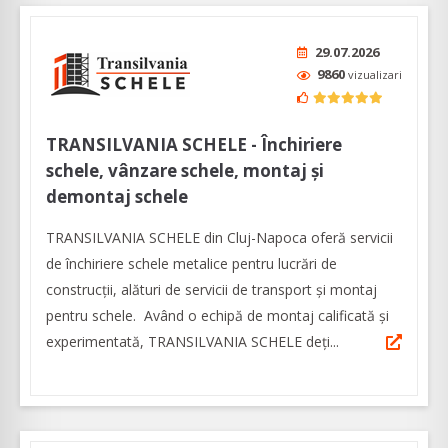
29.07.2026
9860
vizualizari
TRANSILVANIA SCHELE - Închiriere
schele, vânzare schele, montaj și
demontaj schele
TRANSILVANIA SCHELE din Cluj-Napoca oferă servicii
de închiriere schele metalice pentru lucrări de
construcții, alături de servicii de transport și montaj
pentru schele. Având o echipă de montaj calificată și
experimentată, TRANSILVANIA SCHELE deți...