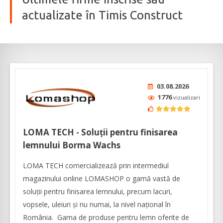
actualizate în Timis Construct
03.08.2026
1776
vizualizari
LOMA TECH - Soluții pentru finisarea
lemnului Borma Wachs
LOMA TECH comercializează prin intermediul
magazinului online LOMASHOP o gamă vastă de
soluții pentru finisarea lemnului, precum lacuri,
vopsele, uleiuri și nu numai, la nivel național în
România. Gama de produse pentru lemn oferite de