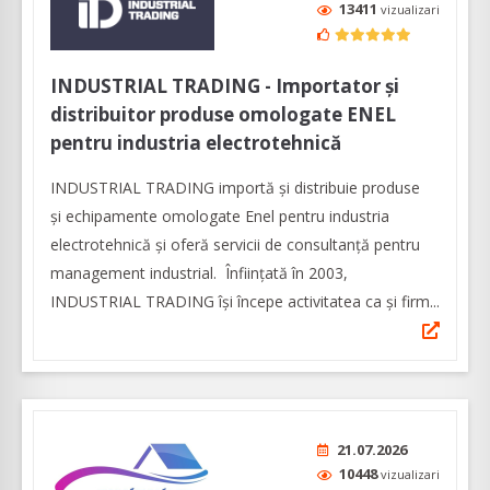
13411
vizualizari
INDUSTRIAL TRADING - Importator și
distribuitor produse omologate ENEL
pentru industria electrotehnică
INDUSTRIAL TRADING importă și distribuie produse
și echipamente omologate Enel pentru industria
electrotehnică și oferă servicii de consultanță pentru
management industrial. Înfiinţată în 2003,
INDUSTRIAL TRADING îşi începe activitatea ca şi firm...
21.07.2026
10448
vizualizari