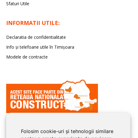
Sfaturi Utile
INFORMATII UTILE:
Declaratia de confidentialitate
Info și telefoane utile în Timișoara
Modele de contracte
Folosim cookie-uri și tehnologii similare