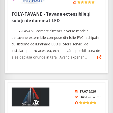
FOLY-TAVANE - Tavane extensibile şi
soluţii de iluminat LED
FOLY-TAVANE comercializează diverse modele
de tavane extensibile compuse din folie PVC, echipate
cu sisteme de iluminare LED și oferă servicii de
instalare pentru acestea, echipa având posibilitatea de
a se deplasa oriunde în țară. Având experien...
17.07.2026
3463
vizualizari