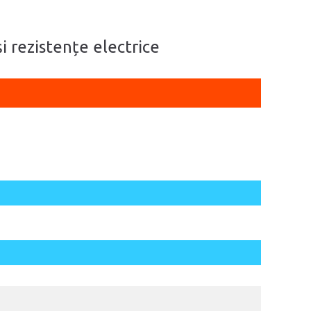
i rezistențe electrice