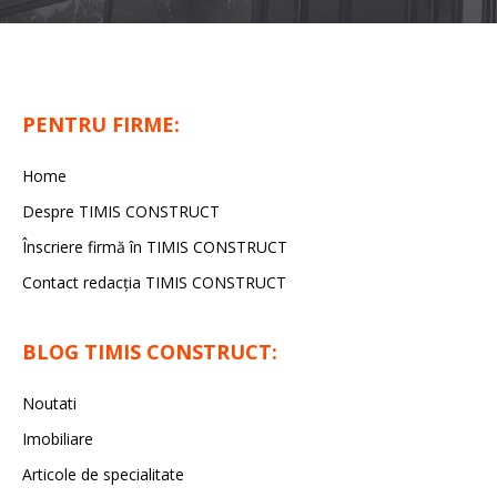
PENTRU FIRME:
Home
Despre TIMIS CONSTRUCT
Înscriere firmă în TIMIS CONSTRUCT
Contact redacția TIMIS CONSTRUCT
BLOG TIMIS CONSTRUCT:
Noutati
Imobiliare
Articole de specialitate