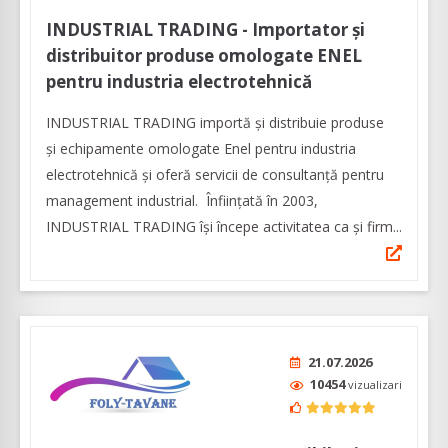
INDUSTRIAL TRADING - Importator și
distribuitor produse omologate ENEL
pentru industria electrotehnică
INDUSTRIAL TRADING importă și distribuie produse
și echipamente omologate Enel pentru industria
electrotehnică și oferă servicii de consultanță pentru
management industrial. Înfiinţată în 2003,
INDUSTRIAL TRADING îşi începe activitatea ca şi firm...
21.07.2026
10454
vizualizari