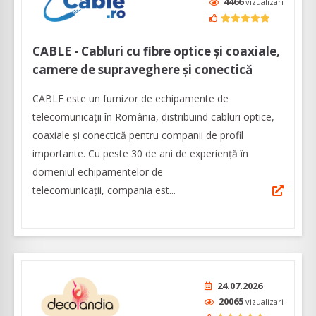
4466
vizualizari
CABLE - Cabluri cu fibre optice şi coaxiale,
camere de supraveghere și conectică
CABLE este un furnizor de echipamente de
telecomunicații în România, distribuind cabluri optice,
coaxiale şi conectică pentru companii de profil
importante. Cu peste 30 de ani de experiență în
domeniul echipamentelor de
telecomunicaţii, compania est...
24.07.2026
20065
vizualizari