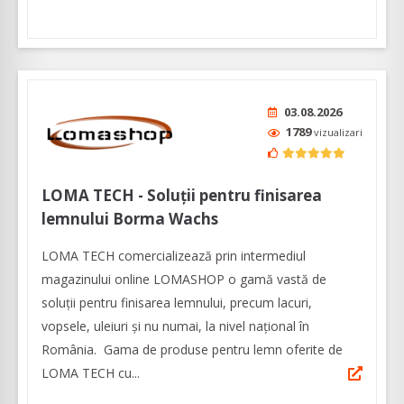
03.08.2026
1789
vizualizari
LOMA TECH - Soluții pentru finisarea
lemnului Borma Wachs
LOMA TECH comercializează prin intermediul
magazinului online LOMASHOP o gamă vastă de
soluții pentru finisarea lemnului, precum lacuri,
vopsele, uleiuri și nu numai, la nivel național în
România. Gama de produse pentru lemn oferite de
LOMA TECH cu...