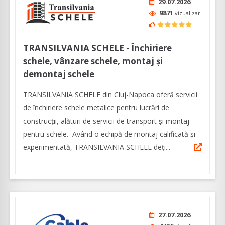
29.07.2026
9871
vizualizari
TRANSILVANIA SCHELE - Închiriere
schele, vânzare schele, montaj și
demontaj schele
TRANSILVANIA SCHELE din Cluj-Napoca oferă servicii
de închiriere schele metalice pentru lucrări de
construcții, alături de servicii de transport și montaj
pentru schele. Având o echipă de montaj calificată și
experimentată, TRANSILVANIA SCHELE deți...
27.07.2026