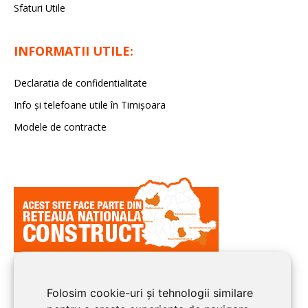
Sfaturi Utile
INFORMATII UTILE:
Declaratia de confidentialitate
Info și telefoane utile în Timișoara
Modele de contracte
Folosim cookie-uri și tehnologii similare