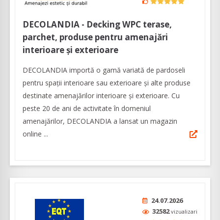
DECOLANDIA - Decking WPC terase,
parchet, produse pentru amenajări
interioare și exterioare
DECOLANDIA importă o gamă variată de pardoseli
pentru spații interioare sau exterioare și alte produse
destinate amenajărilor interioare și exterioare. Cu
peste 20 de ani de activitate în domeniul
amenajărilor, DECOLANDIA a lansat un magazin
online ...
24.07.2026
32582
vizualizari