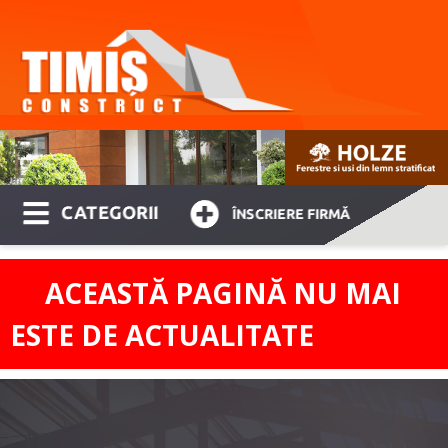
CATEGORII
ÎNSCRIERE FIRMĂ
ACEASTĂ PAGINĂ NU MAI
ESTE DE ACTUALITATE