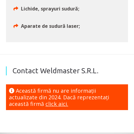
Lichide, sprayuri sudură;
Aparate de sudură laser;
Contact Weldmaster S.R.L.
Această firmă nu are informaţii
actualizate din 2024. Dacă reprezentaţi
această firmă
click aici.