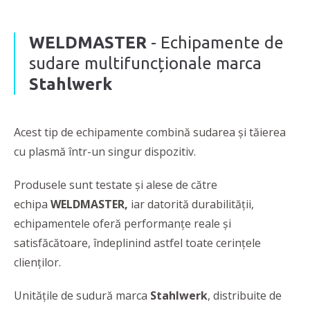
WELDMASTER
- Echipamente de
sudare multifuncționale marca
Stahlwerk
Acest tip de echipamente combină sudarea și tăierea
cu plasmă într-un singur dispozitiv.
Produsele sunt testate și alese de către
echipa
WELDMASTER,
iar datorită durabilității,
echipamentele oferă performanțe reale și
satisfăcătoare, îndeplinind astfel toate cerințele
clienților.
Unitățile de sudură marca
Stahlwerk
, distribuite de