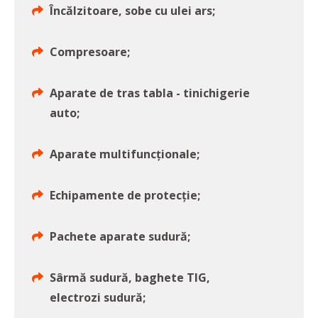
Încălzitoare, sobe cu ulei ars;
Compresoare;
Aparate de tras tabla - tinichigerie
auto;
Aparate multifuncționale;
Echipamente de protecție;
Pachete aparate sudură;
Sârmă sudură, baghete TIG,
electrozi sudură;