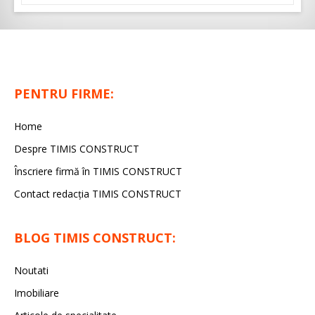
PENTRU FIRME:
Home
Despre TIMIS CONSTRUCT
Înscriere firmă în TIMIS CONSTRUCT
Contact redacția TIMIS CONSTRUCT
BLOG TIMIS CONSTRUCT:
Noutati
Imobiliare