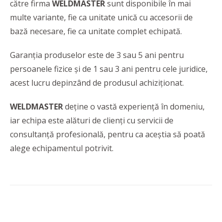
către firma
WELDMASTER
sunt disponibile în mai
multe variante, fie ca unitate unică cu accesorii de
bază necesare, fie ca unitate complet echipată.
Garanția produselor este de 3 sau 5 ani pentru
persoanele fizice și de 1 sau 3 ani pentru cele juridice,
acest lucru depinzând de produsul achiziționat.
WELDMASTER
deține o vastă experiență în domeniu,
iar echipa este alături de clienți cu servicii de
consultanță profesională, pentru ca aceștia să poată
alege echipamentul potrivit.