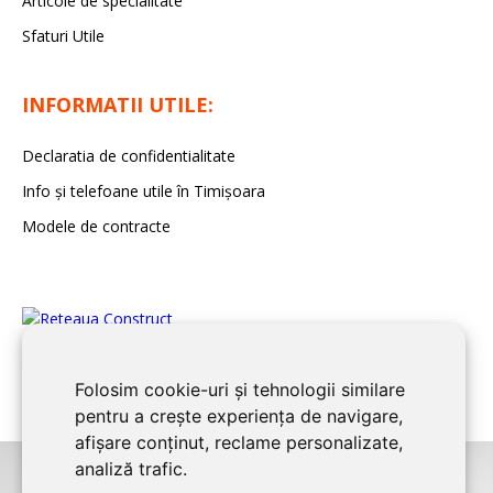
Articole de specialitate
Sfaturi Utile
INFORMATII UTILE:
Declaratia de confidentialitate
Info și telefoane utile în Timișoara
Modele de contracte
Folosim cookie-uri și tehnologii similare
pentru a crește experiența de navigare,
afișare conținut, reclame personalizate,
analiză trafic.