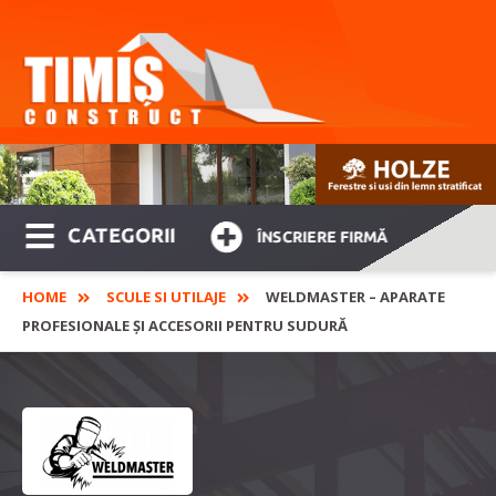
CATEGORII
ÎNSCRIERE FIRMĂ
HOME
SCULE SI UTILAJE
WELDMASTER – APARATE
PROFESIONALE ȘI ACCESORII PENTRU SUDURĂ