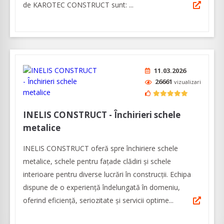
de KAROTEC CONSTRUCT sunt: ...
11.03.2026
26661
vizualizari
INELIS CONSTRUCT - Închirieri schele
metalice
INELIS CONSTRUCT oferă spre închiriere schele
metalice, schele pentru fațade clădiri și schele
interioare pentru diverse lucrări în construcții. Echipa
dispune de o experiență îndelungată în domeniu,
oferind eficiență, seriozitate și servicii optime...