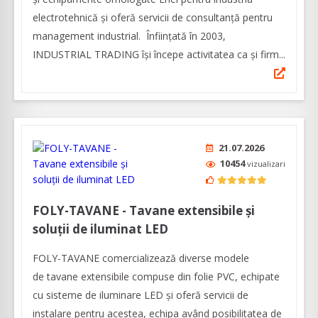
electrotehnică și oferă servicii de consultanță pentru
management industrial. Înfiinţată în 2003,
INDUSTRIAL TRADING îşi începe activitatea ca şi firm...
21.07.2026
10454
vizualizari
FOLY-TAVANE - Tavane extensibile şi
soluţii de iluminat LED
FOLY-TAVANE comercializează diverse modele
de tavane extensibile compuse din folie PVC, echipate
cu sisteme de iluminare LED și oferă servicii de
instalare pentru acestea, echipa având posibilitatea de