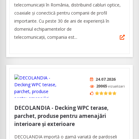
telecomunicații în România, distribuind cabluri optice,
coaxiale şi conectică pentru companii de profil
importante. Cu peste 30 de ani de experiență în
domeniul echipamentelor de
telecomunicaţii, compania est...
24.07.2026
20065
vizualizari
DECOLANDIA - Decking WPC terase,
parchet, produse pentru amenajări
interioare și exterioare
DECOLANDIA importă o gamă variată de pardoseli