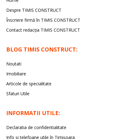
Home
Despre TIMIS CONSTRUCT
Înscriere firmă în TIMIS CONSTRUCT
Contact redacția TIMIS CONSTRUCT
BLOG TIMIS CONSTRUCT:
Noutati
Imobiliare
Articole de specialitate
Sfaturi Utile
INFORMATII UTILE:
Declaratia de confidentialitate
Info și telefoane utile în Timișoara