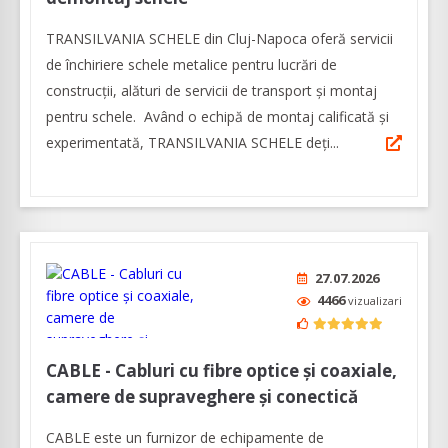
TRANSILVANIA SCHELE din Cluj-Napoca oferă servicii
de închiriere schele metalice pentru lucrări de
construcții, alături de servicii de transport și montaj
pentru schele. Având o echipă de montaj calificată și
experimentată, TRANSILVANIA SCHELE deți...
27.07.2026
4466
vizualizari
CABLE - Cabluri cu fibre optice şi coaxiale,
camere de supraveghere și conectică
CABLE este un furnizor de echipamente de