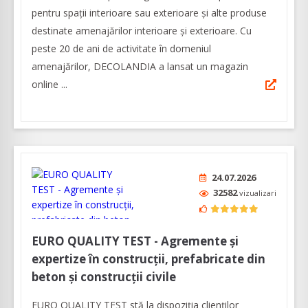
pentru spații interioare sau exterioare și alte produse
destinate amenajărilor interioare și exterioare. Cu
peste 20 de ani de activitate în domeniul
amenajărilor, DECOLANDIA a lansat un magazin
online ...
24.07.2026
32582
vizualizari
EURO QUALITY TEST - Agremente și
expertize în construcții, prefabricate din
beton și construcții civile
EURO QUALITY TEST stă la dispoziția clienților