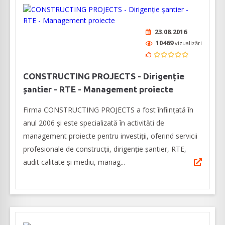
23.08.2016
10469
vizualizări
CONSTRUCTING PROJECTS - Dirigenție
șantier - RTE - Management proiecte
Firma CONSTRUCTING PROJECTS a fost înființată în
anul 2006 și este specializată în activităti de
management proiecte pentru investiții, oferind servicii
profesionale de construcții, dirigenție șantier, RTE,
audit calitate și mediu, manag...