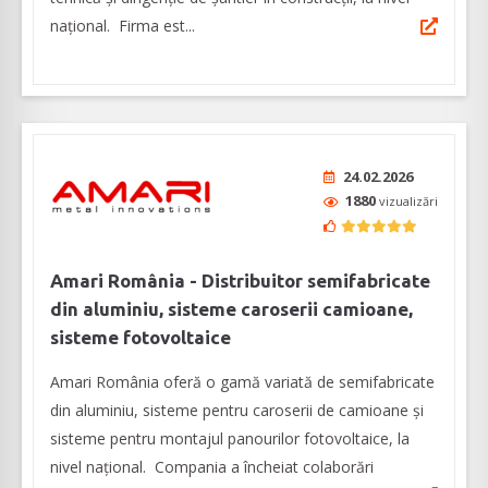
naţional. Firma est...
24.02.2026
1880
vizualizări
Amari România - Distribuitor semifabricate
din aluminiu, sisteme caroserii camioane,
sisteme fotovoltaice
Amari România oferă o gamă variată de semifabricate
din aluminiu, sisteme pentru caroserii de camioane şi
sisteme pentru montajul panourilor fotovoltaice, la
nivel naţional. Compania a încheiat colaborări