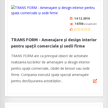
14.12.2016
14736
vizualizări
TRANS FORM - Amenajare și design interior
pentru spații comerciale și sedii firme
TRANS FORM are ca principal obiect de activitate
realizarea lucrărilor de amenajare și design interior
pentru spații comerciale, clădiri de birouri sau sedii
firme. Compania execută spații special amenajate
pentru desfășurarea activităților...