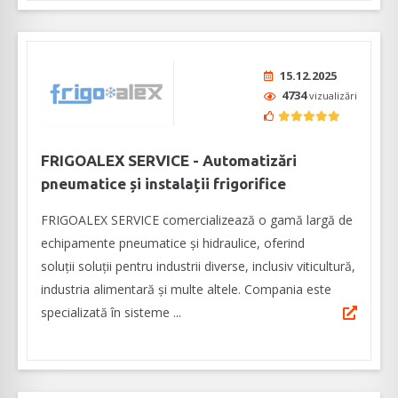
15.12.2025
4734
vizualizări
FRIGOALEX SERVICE - Automatizări
pneumatice și instalații frigorifice
FRIGOALEX SERVICE comercializează o gamă largă de
echipamente pneumatice și hidraulice, oferind
soluţii soluții pentru industrii diverse, inclusiv viticultură,
industria alimentară și multe altele. Compania este
specializată în sisteme ...