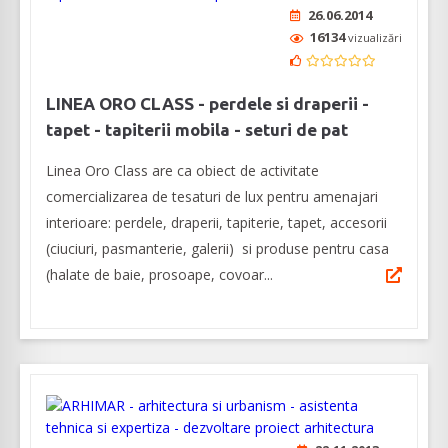
26.06.2014
16134
vizualizări
LINEA ORO CLASS - perdele si draperii -
tapet - tapiterii mobila - seturi de pat
Linea Oro Class are ca obiect de activitate
comercializarea de tesaturi de lux pentru amenajari
interioare: perdele, draperii, tapiterie, tapet, accesorii
(ciuciuri, pasmanterie, galerii) si produse pentru casa
(halate de baie, prosoape, covoar...