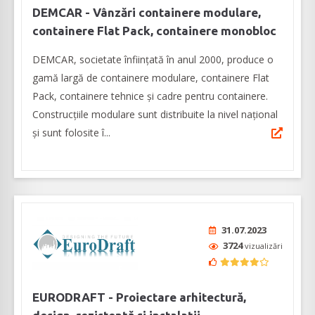
DEMCAR - Vânzări containere modulare,
containere Flat Pack, containere monobloc
DEMCAR, societate înființată în anul 2000, produce o
gamă largă de containere modulare, containere Flat
Pack, containere tehnice și cadre pentru containere.
Construcțiile modulare sunt distribuite la nivel național
și sunt folosite î...
31.07.2023
3724
vizualizări
EURODRAFT - Proiectare arhitectură,