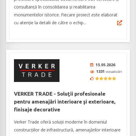
consultanță în consolidarea și reabilitarea
monumentelor istorice. Fiecare proiect este elaborat
cu atenţie la detalii de către o echip...
15.05.2026
1331
vizualizări
VERKER TRADE - Soluţii profesionale
pentru amenajări interioare şi exterioare,
finisaje decorative
Verker Trade oferă soluţii moderne în domeniul
construcţiilor de infrastructură, amenajărilor interioare