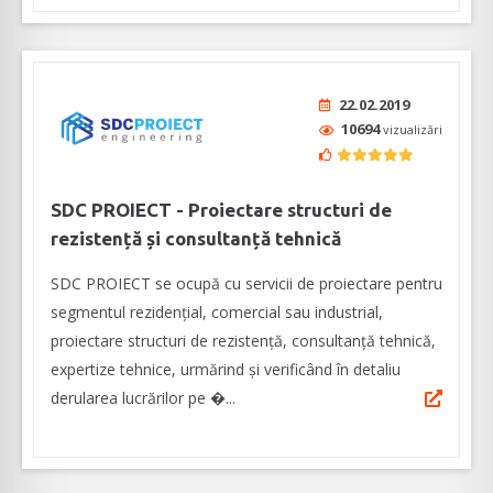
22.02.2019
10694
vizualizări
SDC PROIECT - Proiectare structuri de
rezistență și consultanță tehnică
SDC PROIECT se ocupă cu servicii de proiectare pentru
segmentul rezidențial, comercial sau industrial,
proiectare structuri de rezistență, consultanță tehnică,
expertize tehnice, urmărind și verificând în detaliu
derularea lucrărilor pe �...