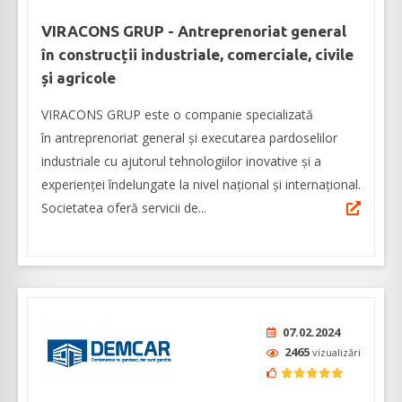
VIRACONS GRUP - Antreprenoriat general
în construcții industriale, comerciale, civile
și agricole
VIRACONS GRUP este o companie specializată
în antreprenoriat general şi executarea pardoselilor
industriale cu ajutorul tehnologiilor inovative și a
experienței îndelungate la nivel național și internațional.
Societatea oferă servicii de...
07.02.2024
2465
vizualizări