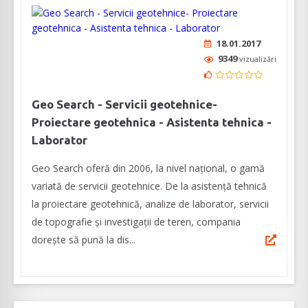
18.01.2017
9349
vizualizări
Geo Search - Servicii geotehnice-
Proiectare geotehnica - Asistenta tehnica -
Laborator
Geo Search oferă din 2006, la nivel național, o gamă
variată de servicii geotehnice. De la asistență tehnică
la proiectare geotehnică, analize de laborator, servicii
de topografie și investigații de teren, compania
dorește să pună la dis...