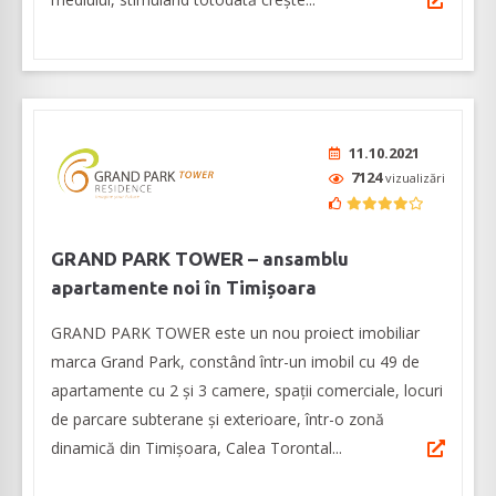
11.10.2021
7124
vizualizări
GRAND PARK TOWER – ansamblu
apartamente noi în Timișoara
GRAND PARK TOWER este un nou proiect imobiliar
marca Grand Park, constând într-un imobil cu 49 de
apartamente cu 2 și 3 camere, spații comerciale, locuri
de parcare subterane și exterioare, într-o zonă
dinamică din Timișoara, Calea Torontal...