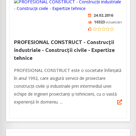
24.02.2016
10323
vizualizări
PROFESIONAL CONSTRUCT - Construcții
industriale - Construcții civile - Expertize
tehnice
PROFESIONAL CONSTRUCT este o societate înființată
în anul 1992, care asigură servicii de proiectare
construcții civile și industriale prin intermediul unei
echipe de ingineri proiectanți și tehnicieni, cu o vastă
experiență în domeniu. ...