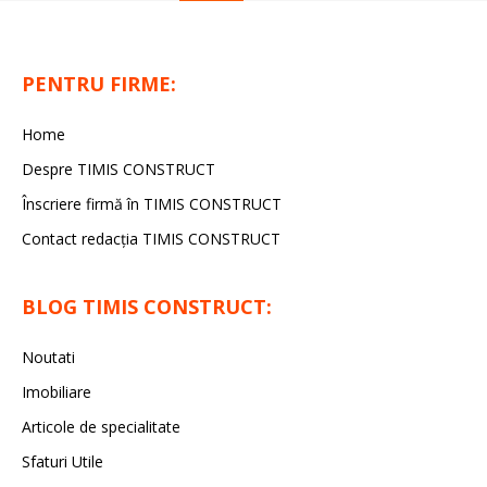
PENTRU FIRME:
Home
Despre TIMIS CONSTRUCT
Înscriere firmă în TIMIS CONSTRUCT
Contact redacția TIMIS CONSTRUCT
BLOG TIMIS CONSTRUCT:
Noutati
Imobiliare
Articole de specialitate
Sfaturi Utile