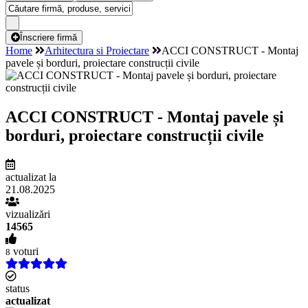
Înscriere firmă
Home
Arhitectura si Proiectare
ACCI CONSTRUCT - Montaj
pavele și borduri, proiectare construcții civile
ACCI CONSTRUCT - Montaj pavele și
borduri, proiectare construcții civile
actualizat la
21.08.2025
vizualizări
14565
voturi
8
status
actualizat