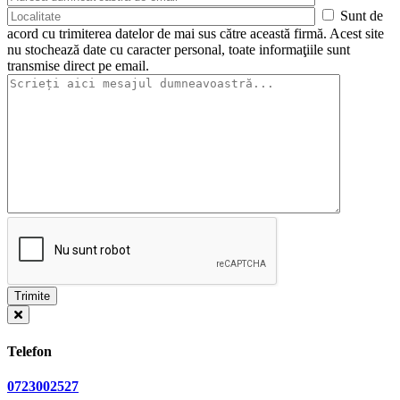
Sunt de
acord cu trimiterea datelor de mai sus către această firmă. Acest site
nu stochează date cu caracter personal, toate informaţiile sunt
transmise direct pe email.
Telefon
0723002527