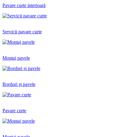
Pavare curte interioară
Servicii pavare curte
Montaj pavele
Borduri și pavele
Pavare curte
Montaj pavele