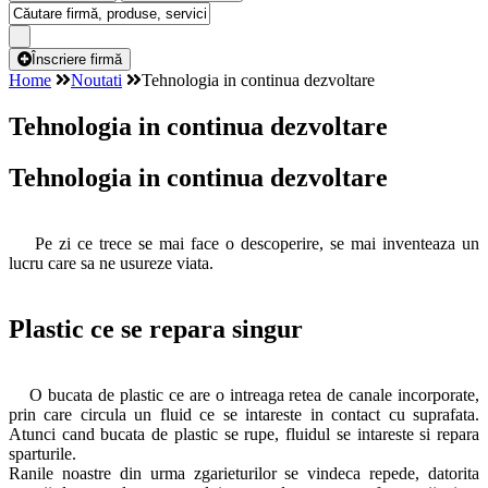
Înscriere firmă
Home
Noutati
Tehnologia in continua dezvoltare
Tehnologia in continua dezvoltare
Tehnologia in continua dezvoltare
Pe zi ce trece se mai face o descoperire, se mai inventeaza un
lucru care sa ne usureze viata.
Plastic ce se repara singur
O bucata de plastic ce are o intreaga retea de canale incorporate,
prin care circula un fluid ce se intareste in contact cu suprafata.
Atunci cand bucata de plastic se rupe, fluidul se intareste si repara
sparturile.
Ranile noastre din urma zgarieturilor se vindeca repede, datorita