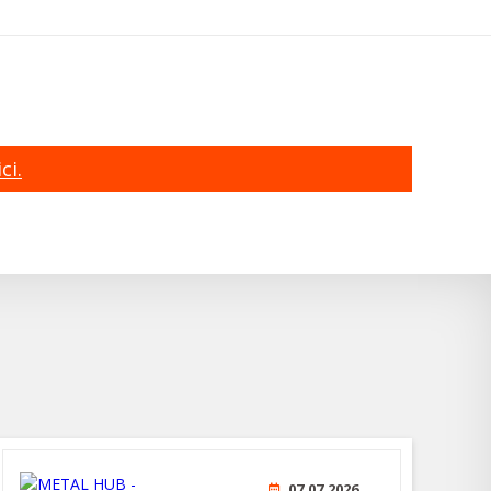
ci.
07.07.2026