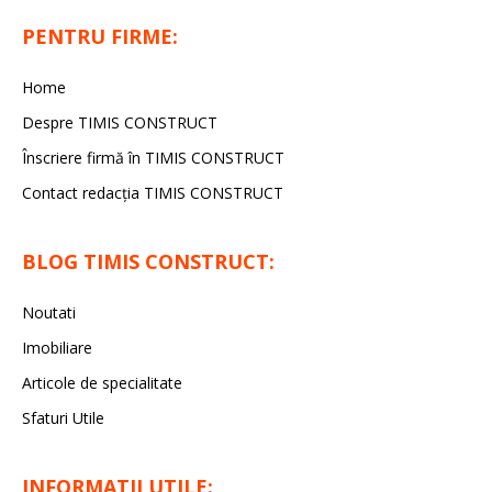
PENTRU FIRME:
Home
Despre TIMIS CONSTRUCT
Înscriere firmă în TIMIS CONSTRUCT
Contact redacția TIMIS CONSTRUCT
BLOG TIMIS CONSTRUCT:
Noutati
Imobiliare
Articole de specialitate
Sfaturi Utile
INFORMATII UTILE: