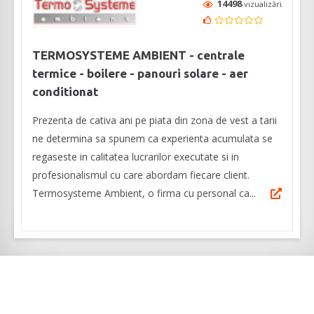
14498
vizualizări
TERMOSYSTEME AMBIENT - centrale
termice - boilere - panouri solare - aer
conditionat
Prezenta de cativa ani pe piata din zona de vest a tarii
ne determina sa spunem ca experienta acumulata se
regaseste in calitatea lucrarilor executate si in
profesionalismul cu care abordam fiecare client.
Termosysteme Ambient, o firma cu personal ca...