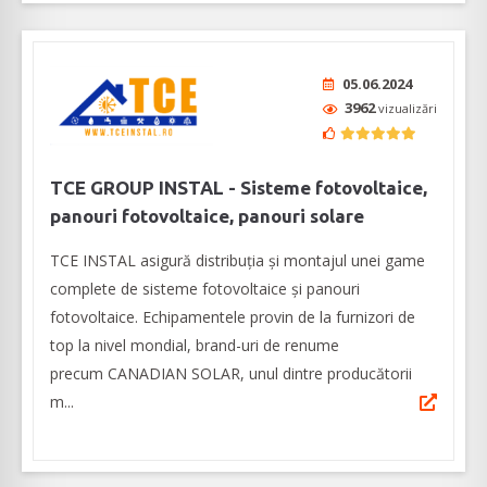
05.06.2024
3962
vizualizări
TCE GROUP INSTAL - Sisteme fotovoltaice,
panouri fotovoltaice, panouri solare
TCE INSTAL asigură distribuția și montajul unei game
complete de sisteme fotovoltaice și panouri
fotovoltaice. Echipamentele provin de la furnizori de
top la nivel mondial, brand-uri de renume
precum CANADIAN SOLAR, unul dintre producătorii
m...