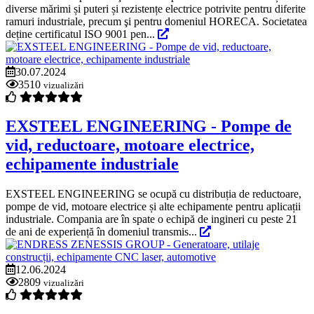
diverse mărimi și puteri și rezistențe electrice potrivite pentru diferite
ramuri industriale, precum şi pentru domeniul HORECA. Societatea
deține certificatul ISO 9001 pen...
30.07.2024
3510
vizualizări
EXSTEEL ENGINEERING - Pompe de
vid, reductoare, motoare electrice,
echipamente industriale
EXSTEEL ENGINEERING se ocupă cu distribuția de reductoare,
pompe de vid, motoare electrice și alte echipamente pentru aplicații
industriale. Compania are în spate o echipă de ingineri cu peste 21
de ani de experiență în domeniul transmis...
12.06.2024
2809
vizualizări