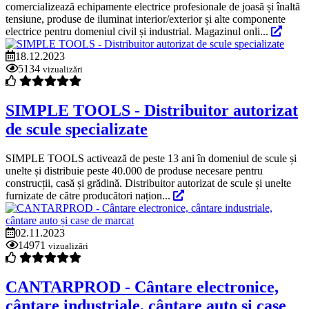
comercializează echipamente electrice profesionale de joasă și înaltă
tensiune, produse de iluminat interior/exterior și alte componente
electrice pentru domeniul civil și industrial. Magazinul onli...
18.12.2023
5134
vizualizări
SIMPLE TOOLS - Distribuitor autorizat
de scule specializate
SIMPLE TOOLS activează de peste 13 ani în domeniul de scule și
unelte și distribuie peste 40.000 de produse necesare pentru
construcții, casă și grădină. Distribuitor autorizat de scule și unelte
furnizate de către producători națion...
02.11.2023
14971
vizualizări
CANTARPROD - Cântare electronice,
cântare industriale, cântare auto și case