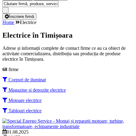
Înscriere firmă
Home
Electrice
Electrice în Timișoara
Adrese și informații complete de contact firme ce au ca obiect de
activitate comercializarea, distribuția sau producția de produse
electrice în Timișoara.
68
firme
Corpuri de iluminat
Magazine si depozite electrice
Motoare electrice
Tablouri electrice
01.08.2025