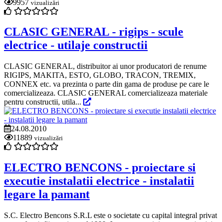
9957
vizualizări
CLASIC GENERAL - rigips - scule
electrice - utilaje constructii
CLASIC GENERAL, distribuitor ai unor producatori de renume
RIGIPS, MAKITA, ESTO, GLOBO, TRACON, TREMIX,
CONNEX etc. va prezinta o parte din gama de produse pe care le
comercializeaza. CLASIC GENERAL comercializeaza materiale
pentru constructii, utila...
24.08.2010
11889
vizualizări
ELECTRO BENCONS - proiectare si
executie instalatii electrice - instalatii
legare la pamant
S.C. Electro Bencons S.R.L este o societate cu capital integral privat