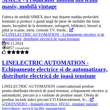
masiv, mobilă vintage
Fabrica de mobilă SIMEX duce mai departe tradiția prelucrării
lemnului și produce o gamă largă de piese de mobilier din lemn
masiv, începând de la dormitoare, sufragerii, biblioteci, birouri și
până la scaune, mese, comode TV, fotolii...
09.12.2024
4857
vizualizări
LINELECTRIC AUTOMATION -
Echipamente electrice și de automatizare,
distribuție electrică de joasă tensiune
LINELECTRIC AUTOMATION comercializează produse
pentru distribuția electrică de joasă tensiune, echipamente electrice și
automatizări, precum și o varietate de produse smart. Oferta de
produse include mărci precum ETI Elektroelement, Sc...