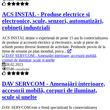
ACS INSTAL - Produse electrice și
electronice, scule, senzori, automatizări,
robineți industriali
ACS INSTAL deține o experiență de peste 15 ani în comercializarea
de produse și accesorii electrice și electronice, scule și piese de
schimb pentru diverse domenii de activitate. Produsele provin de la
firme de renume pe plan mondial, precu...
28.02.2023
3546
vizualizări
DAV SERVCOM - Amenajări interioare,
accesorii mobilă, corpuri de iluminat,
scule și unelte
DAV SERVCOM este o firmă specializată în comercializarea