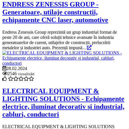
ENDRESS ZENESSIS GROUP -
Generatoare, utilaje construcții,
echipamente CNC laser, automotive
Endress Zenessis Group reprezintă un grup industrial format de
peste 20 de ani, care oferă soluții tehnice avansate în industria
generatoarelor de curent, utilajelor de construcții, prelucrării
metalelor și industriei auto. Prezență impună...
28.02.2024
2546
vizualizări
ELECTRICAL EQUIPMENT &
LIGHTING SOLUTIONS - Echipamente
electrice, iluminat decorativ și industrial,
cabluri, conductori
ELECTRICAL EQUIPMENT & LIGHTING SOLUTIONS