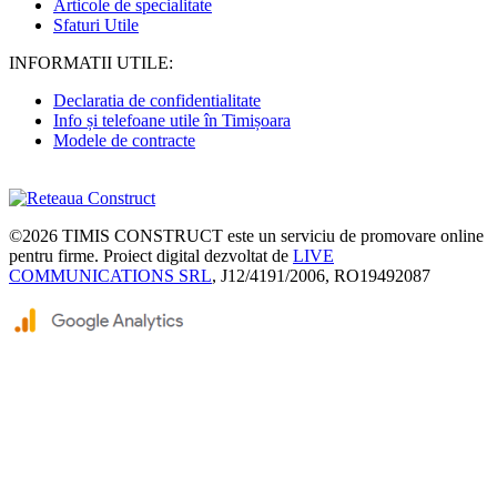
Articole de specialitate
Sfaturi Utile
INFORMATII UTILE:
Declaratia de confidentialitate
Info și telefoane utile în Timișoara
Modele de contracte
©2026
TIMIS CONSTRUCT
este un serviciu de promovare online
pentru firme. Proiect digital dezvoltat de
LIVE
COMMUNICATIONS SRL
, J12/4191/2006, RO19492087