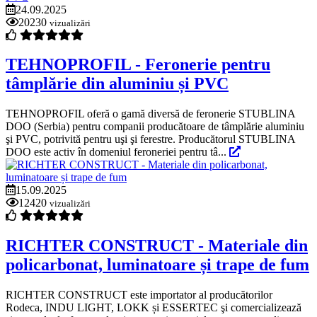
24.09.2025
20230
vizualizări
TEHNOPROFIL - Feronerie pentru
tâmplărie din aluminiu și PVC
TEHNOPROFIL oferă o gamă diversă de feronerie STUBLINA
DOO (Serbia) pentru companii producătoare de tâmplărie aluminiu
şi PVC, potrivită pentru uşi şi ferestre. Producătorul STUBLINA
DOO este activ în domeniul feroneriei pentru tâ...
15.09.2025
12420
vizualizări
RICHTER CONSTRUCT - Materiale din
policarbonat, luminatoare și trape de fum
RICHTER CONSTRUCT este importator al producătorilor
Rodeca, INDU LIGHT, LOKK și ESSERTEC şi comercializează