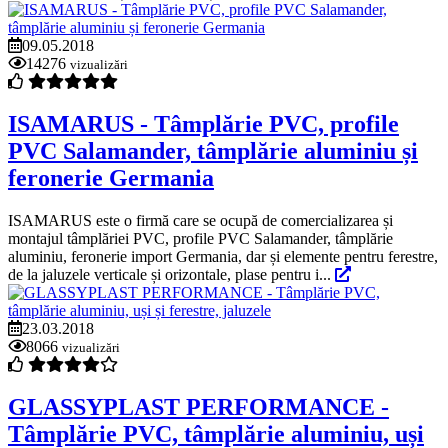
09.05.2018
14276
vizualizări
ISAMARUS - Tâmplărie PVC, profile
PVC Salamander, tâmplărie aluminiu și
feronerie Germania
ISAMARUS este o firmă care se ocupă de comercializarea și
montajul tâmplăriei PVC, profile PVC Salamander, tâmplărie
aluminiu, feronerie import Germania, dar și elemente pentru ferestre,
de la jaluzele verticale și orizontale, plase pentru i...
23.03.2018
8066
vizualizări
GLASSYPLAST PERFORMANCE -
Tâmplărie PVC, tâmplărie aluminiu, uși