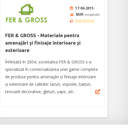
17.06.2015
8591
vizualizări
FER & GROSS - Materiale pentru
amenajări și finisaje interioare și
exterioare
Înființată în 2004, societatea FER & GROSS s-a
specializat în comercializarea unei game complete
de produse pentru amenajări și finisaje interioare
și exterioare de calitate: lacuri, vopsele, baițuri,
tencuieli decorative, gleturi, șape, ad...