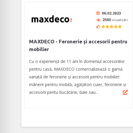
06.02.2023
2563
vizualizări
MAXDECO - Feronerie și accesorii pentru
mobilier
Cu o experiență de 11 ani în domeniul accesoriilor
pentru casă, MAXDECO comercializează o gamă
variată de feronerie și accesorii pentru mobilier:
mânere pentru mobilă, agățători cuier, feronerie și
accesorii pentu bucătărie, baie sau...