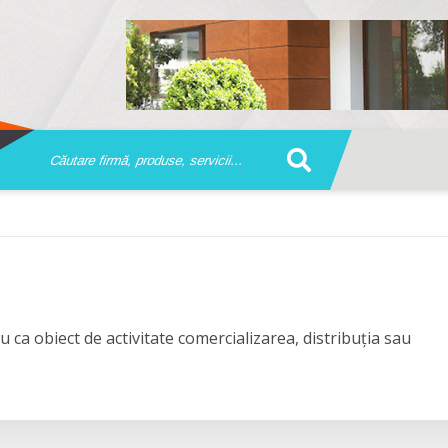
 ca obiect de activitate comercializarea, distribuția sau