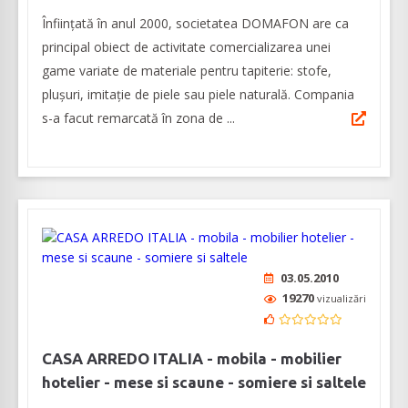
Înființată în anul 2000, societatea DOMAFON are ca
principal obiect de activitate comercializarea unei
game variate de materiale pentru tapiterie: stofe,
plușuri, imitație de piele sau piele naturală. Compania
s-a facut remarcată în zona de ...
03.05.2010
19270
vizualizări
CASA ARREDO ITALIA - mobila - mobilier
hotelier - mese si scaune - somiere si saltele