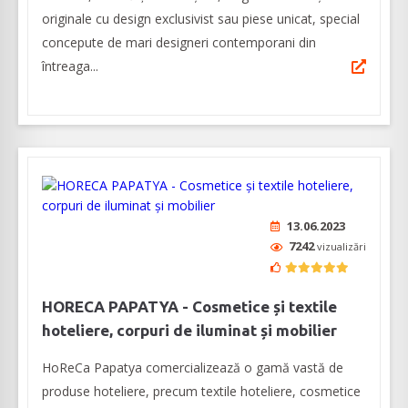
originale cu design exclusivist sau piese unicat, special
concepute de mari designeri contemporani din
întreaga...
13.06.2023
7242
vizualizări
HORECA PAPATYA - Cosmetice și textile
hoteliere, corpuri de iluminat și mobilier
HoReCa Papatya comercializează o gamă vastă de
produse hoteliere, precum textile hoteliere, cosmetice