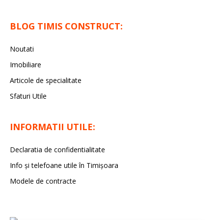
BLOG TIMIS CONSTRUCT:
Noutati
Imobiliare
Articole de specialitate
Sfaturi Utile
INFORMATII UTILE:
Declaratia de confidentialitate
Info și telefoane utile în Timișoara
Modele de contracte