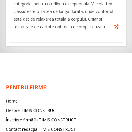
categoriei pentru o odihna exceptionala. Viscolattex
classic este o saltea de lunga durata, unde confortul
este dat de relaxarea totala a corpului. Chiar si
tesatura e de calitate optima, ce completeaza u...
PENTRU FIRME:
Home
Despre TIMIS CONSTRUCT
Înscriere firmă în TIMIS CONSTRUCT
Contact redacția TIMIS CONSTRUCT