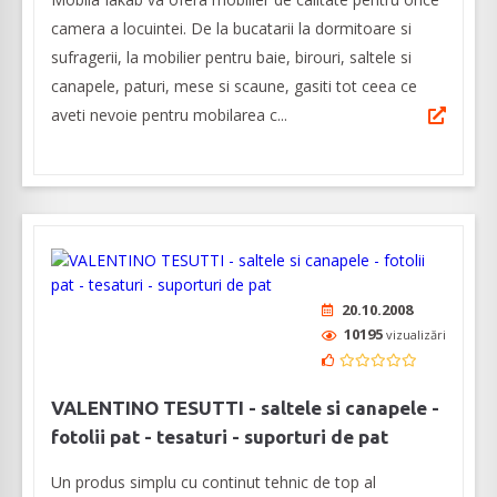
camera a locuintei. De la bucatarii la dormitoare si
sufragerii, la mobilier pentru baie, birouri, saltele si
canapele, paturi, mese si scaune, gasiti tot ceea ce
aveti nevoie pentru mobilarea c...
20.10.2008
10195
vizualizări
VALENTINO TESUTTI - saltele si canapele -
fotolii pat - tesaturi - suporturi de pat
Un produs simplu cu continut tehnic de top al