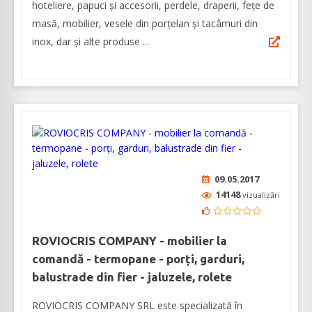
hoteliere, papuci și accesorii, perdele, draperii, fețe de
masă, mobilier, vesele din porțelan și tacâmuri din
inox, dar și alte produse ...
09.05.2017
14148
vizualizări
ROVIOCRIS COMPANY - mobilier la
comandă - termopane - porți, garduri,
balustrade din fier - jaluzele, rolete
ROVIOCRIS COMPANY SRL este specializată în