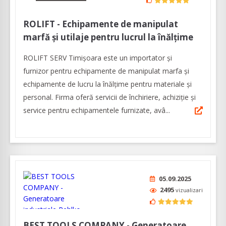
ROLIFT - Echipamente de manipulat
marfă și utilaje pentru lucrul la înălțime
ROLIFT SERV Timișoara este un importator și
furnizor pentru echipamente de manipulat marfa şi
echipamente de lucru la înălţime pentru materiale şi
personal. Firma oferă servicii de închiriere, achiziție și
service pentru echipamentele furnizate, avâ...
05.09.2025
2495
vizualizari
BEST TOOLS COMPANY - Generatoare