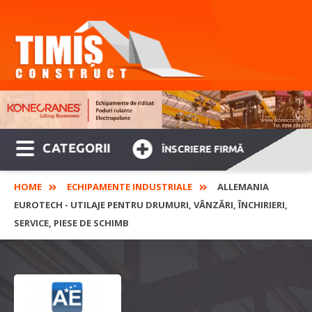
CATEGORII
ÎNSCRIERE FIRMĂ
HOME
ECHIPAMENTE INDUSTRIALE
ALLEMANIA
EUROTECH - UTILAJE PENTRU DRUMURI, VÂNZĂRI, ÎNCHIRIERI,
SERVICE, PIESE DE SCHIMB