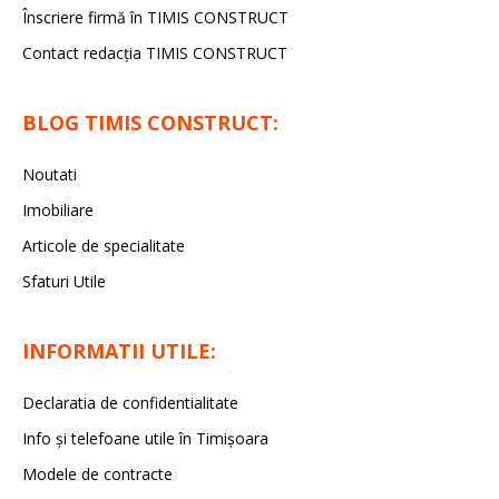
Înscriere firmă în TIMIS CONSTRUCT
Contact redacția TIMIS CONSTRUCT
BLOG TIMIS CONSTRUCT:
Noutati
Imobiliare
Articole de specialitate
Sfaturi Utile
INFORMATII UTILE:
Declaratia de confidentialitate
Info și telefoane utile în Timișoara
Modele de contracte