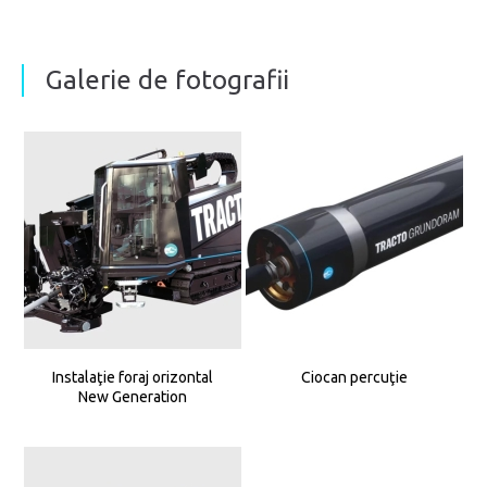
Galerie de fotografii
Instalaţie foraj orizontal
Ciocan percuţie
New Generation