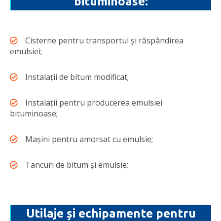
bituminoase:
Cisterne pentru transportul și răspândirea
emulsiei;
Instalații de bitum modificat;
Instalații pentru producerea emulsiei
bituminoase;
Mașini pentru amorsat cu emulsie;
Tancuri de bitum și emulsie;
Utilaje și echipamente pentru