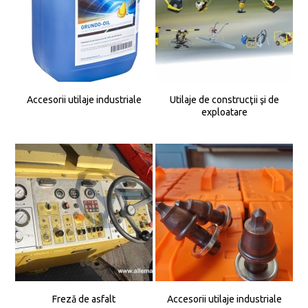
Accesorii utilaje industriale
Utilaje de construcţii şi de
exploatare
Freză de asfalt
Accesorii utilaje industriale