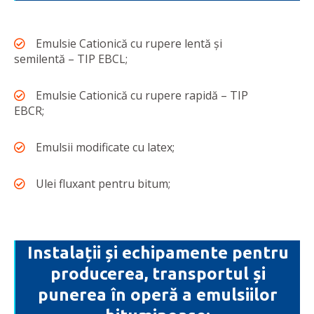
Emulsie Cationică cu rupere lentă și
semilentă – TIP EBCL;
Emulsie Cationică cu rupere rapidă – TIP
EBCR;
Emulsii modificate cu latex;
Ulei fluxant pentru bitum;
Instalații și echipamente pentru
producerea, transportul și
punerea în operă a emulsiilor