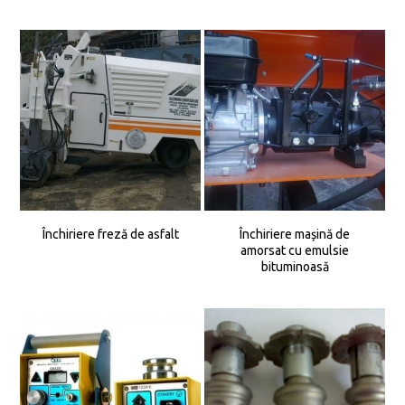
Închiriere freză de asfalt
Închiriere mașină de
amorsat cu emulsie
bituminoasă