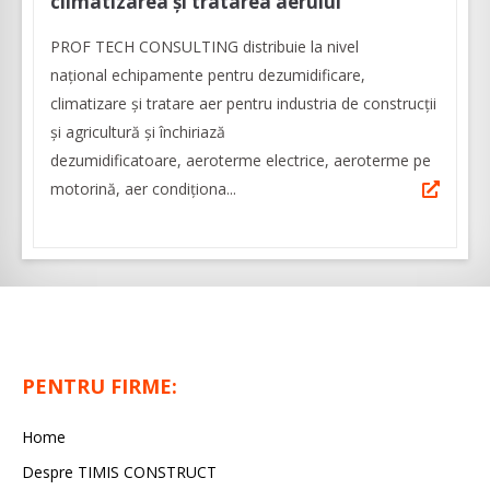
climatizarea și tratarea aerului
PROF TECH CONSULTING distribuie la nivel
național echipamente pentru dezumidificare,
climatizare și tratare aer pentru industria de construcții
și agricultură și închiriază
dezumidificatoare, aeroterme electrice, aeroterme pe
motorină, aer condiționa...
PENTRU FIRME:
Home
Despre TIMIS CONSTRUCT