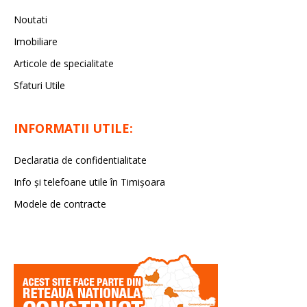
Noutati
Imobiliare
Articole de specialitate
Sfaturi Utile
INFORMATII UTILE:
Declaratia de confidentialitate
Info și telefoane utile în Timișoara
Modele de contracte