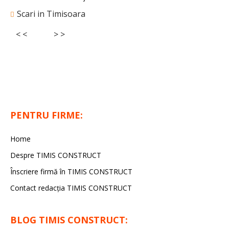
Scari in Timisoara
< <
> >
PENTRU FIRME:
Home
Despre TIMIS CONSTRUCT
Înscriere firmă în TIMIS CONSTRUCT
Contact redacția TIMIS CONSTRUCT
BLOG TIMIS CONSTRUCT: