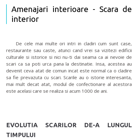
Amenajari interioare - Scara de
interior
De cele mai multe ori intri in cladiri cum sunt case,
restaurante sau caste, atunci cand vrei sa vizitezi edificii
culturale si istorice si nici nu-ti dai seama ca ai nevoie de
scari ca sa poti urca pana la destinatie. Insa, acestea au
devenit ceva atat de comun incat este normal ca o cladire
sa fie prevazuta cu scari. Scarile au o istorie interesanta,
mai mult decat atat, modul de confectionare al acestora
este acelasi care se realiza si acum 1000 de ani.
EVOLUTIA SCARILOR DE-A LUNGUL
TIMPULUI