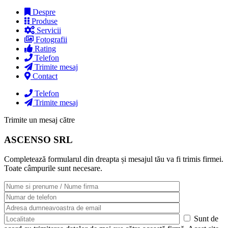
Despre
Produse
Servicii
Fotografii
Rating
Telefon
Trimite mesaj
Contact
Telefon
Trimite mesaj
Trimite un mesaj către
ASCENSO SRL
Completează formularul din dreapta și mesajul tău va fi trimis firmei.
Toate câmpurile sunt necesare.
Sunt de