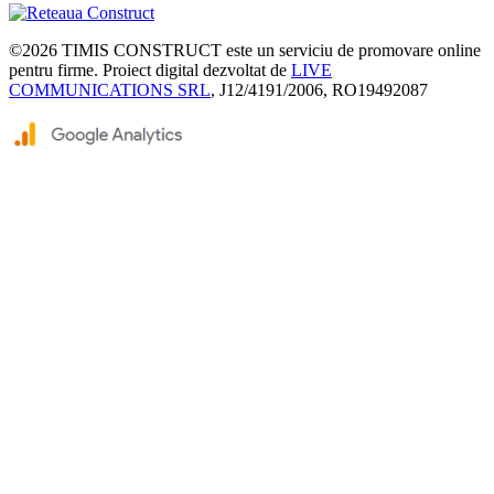
©2026
TIMIS CONSTRUCT
este un serviciu de promovare online
pentru firme. Proiect digital dezvoltat de
LIVE
COMMUNICATIONS SRL
, J12/4191/2006, RO19492087