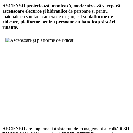
ASCENSO proiectează, montează, modernizează și repară
ascensoare electrice și hidraulice
de persoane și pentru
materiale cu sau fără cameră de mașini, cât și
platforme de
ridicare,
platforme pentru persoane cu handicap
și
scări
rulante.
ASCENSO
are implementat sistemul de management al calității
SR