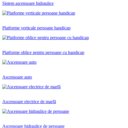
Sistem ascensoare hidraulice
Platforme verticale persoane handicap
Platforme oblice pentru persoane cu handicap
Ascensoare auto
Ascensoare electrice de marfă
Ascensoare hidraulice de persoane