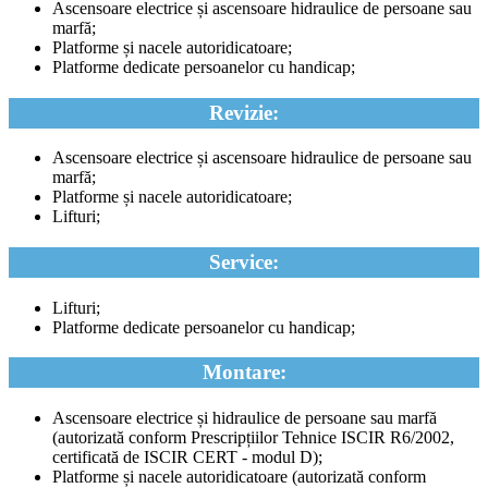
Ascensoare electrice și ascensoare hidraulice de persoane sau
marfă;
Platforme și nacele autoridicatoare;
Platforme dedicate persoanelor cu handicap;
Revizie:
Ascensoare electrice și ascensoare hidraulice de persoane sau
marfă;
Platforme și nacele autoridicatoare;
Lifturi;
Service:
Lifturi;
Platforme dedicate persoanelor cu handicap;
Montare:
Ascensoare electrice și hidraulice de persoane sau marfă
(autorizată conform Prescripțiilor Tehnice ISCIR R6/2002,
certificată de ISCIR CERT - modul D);
Platforme și nacele autoridicatoare (autorizată conform