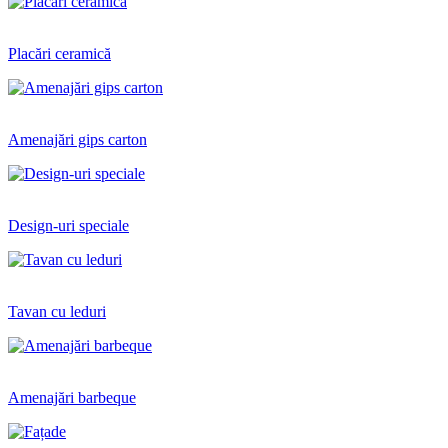
Placări ceramică
Amenajări gips carton
Design-uri speciale
Tavan cu leduri
Amenajări barbeque