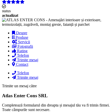
status
actualizat
Despre
Produse
Servicii
Fotografii
Rating
Telefon
Trimite mesaj
Contact
Telefon
Trimite mesaj
Trimite un mesaj către
Atlas Enter Cons SRL
Completează formularul din dreapta și mesajul tău va fi trimis firmei.
Toate câmpurile sunt necesare.