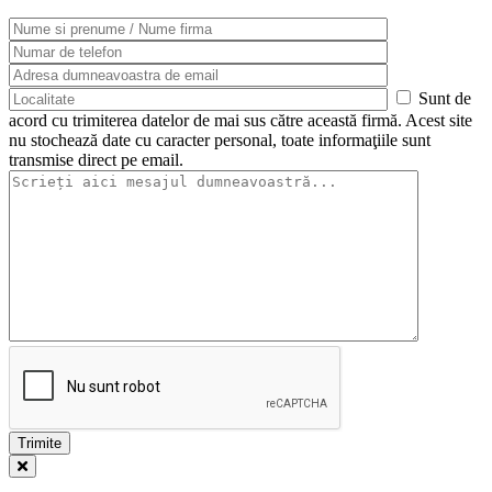
Sunt de
acord cu trimiterea datelor de mai sus către această firmă. Acest site
nu stochează date cu caracter personal, toate informaţiile sunt
transmise direct pe email.