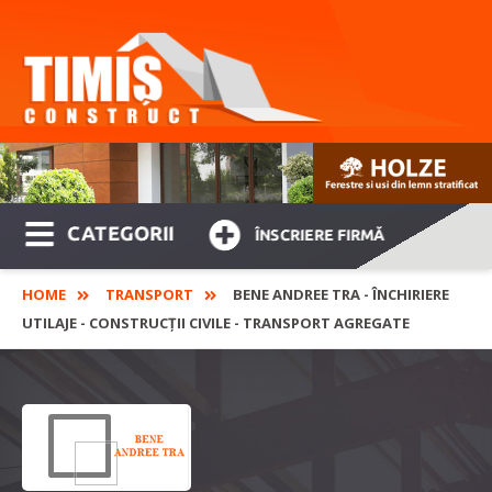
CATEGORII
ÎNSCRIERE FIRMĂ
HOME
TRANSPORT
BENE ANDREE TRA - ÎNCHIRIERE
UTILAJE - CONSTRUCȚII CIVILE - TRANSPORT AGREGATE