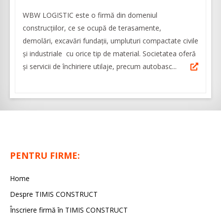
WBW LOGISTIC este o firmă din domeniul
construcţiilor, ce se ocupă de terasamente,
demolări, excavări fundații, umpluturi compactate civile
și industriale cu orice tip de material. Societatea oferă
și servicii de închiriere utilaje, precum autobasc...
PENTRU FIRME:
Home
Despre TIMIS CONSTRUCT
Înscriere firmă în TIMIS CONSTRUCT