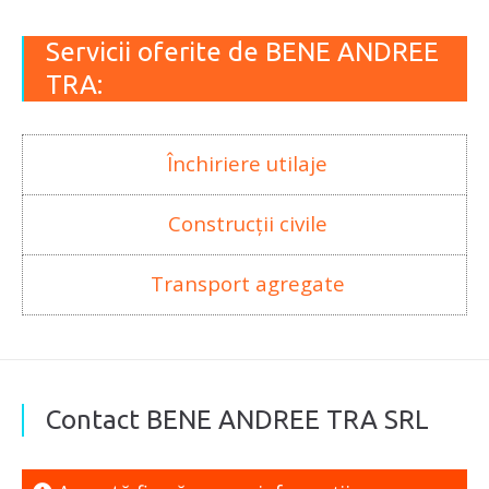
Servicii oferite de BENE ANDREE
TRA:
Închiriere utilaje
Construcții civile
Transport agregate
Contact BENE ANDREE TRA SRL