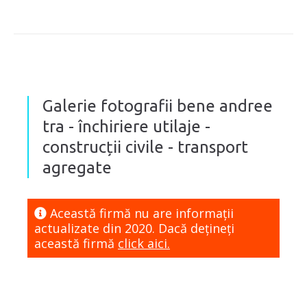
Galerie fotografii bene andree
tra - închiriere utilaje -
construcții civile - transport
agregate
Această firmă nu are informaţii
actualizate din 2020. Dacă dețineți
această firmă
click aici.