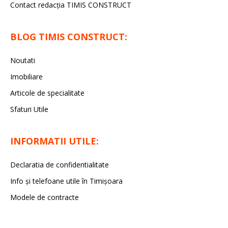
Contact redacția TIMIS CONSTRUCT
BLOG TIMIS CONSTRUCT:
Noutati
Imobiliare
Articole de specialitate
Sfaturi Utile
INFORMATII UTILE:
Declaratia de confidentialitate
Info și telefoane utile în Timișoara
Modele de contracte