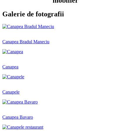
mobilier
Galerie de fotografii
Canapea Bradul Maneciu
Canapea
Canapele
Canapea Bavaro