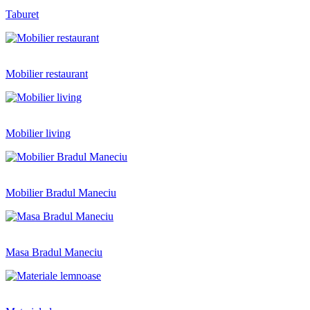
Taburet
Mobilier restaurant
Mobilier living
Mobilier Bradul Maneciu
Masa Bradul Maneciu