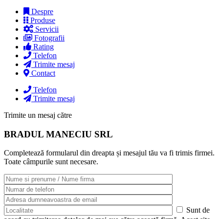
Despre
Produse
Servicii
Fotografii
Rating
Telefon
Trimite mesaj
Contact
Telefon
Trimite mesaj
Trimite un mesaj către
BRADUL MANECIU SRL
Completează formularul din dreapta și mesajul tău va fi trimis firmei.
Toate câmpurile sunt necesare.
Sunt de