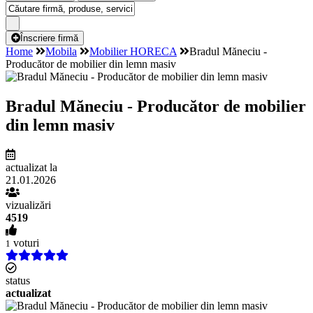
Înscriere firmă
Home
Mobila
Mobilier HORECA
Bradul Măneciu -
Producător de mobilier din lemn masiv
Bradul Măneciu - Producător de mobilier
din lemn masiv
actualizat la
21.01.2026
vizualizări
4519
voturi
1
status
actualizat