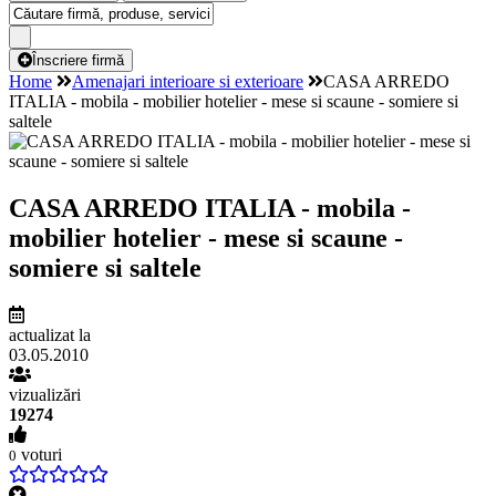
Înscriere firmă
Home
Amenajari interioare si exterioare
CASA ARREDO
ITALIA - mobila - mobilier hotelier - mese si scaune - somiere si
saltele
CASA ARREDO ITALIA - mobila -
mobilier hotelier - mese si scaune -
somiere si saltele
actualizat la
03.05.2010
vizualizări
19274
voturi
0