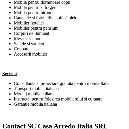
Mobila pentru dormitoare copii
Mobila pentru sufragerii
Mobila pentru birouri
Canapele si fotolii din stofa si piele
Mobilier hotelier
Mobilier pentru pensiuni
Corpuri de iluminat
Mese si scaune
Saltele si somiere
Covoare
Accesorii mobilier
Servicii
:
Consultanta si proiectare gratuita pentru mobila Italia
Transport mobila italiana
Montaj mobila italiana
Instructaj pentru folosirea mobilierului si curatare
Garantie mobila italiana
Contact SC Casa Arredo Italia SRL