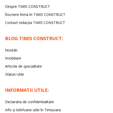
Despre TIMIS CONSTRUCT
Înscriere firmă în TIMIS CONSTRUCT
Contact redacția TIMIS CONSTRUCT
BLOG TIMIS CONSTRUCT:
Noutati
Imobiliare
Articole de specialitate
Sfaturi Utile
INFORMATII UTILE:
Declaratia de confidentialitate
Info și telefoane utile în Timișoara