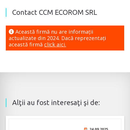
Contact CCM ECOROM SRL
Această firmă nu are informaţii
actualizate din 2024. Dacă reprezentaţi
această firmă
click aici.
Alţii au fost interesaţi şi de:
24.09.2025