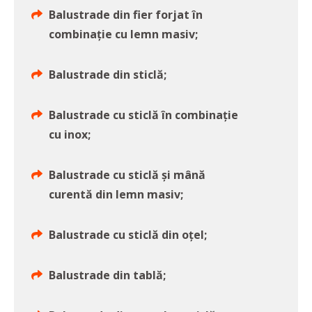
Balustrade din fier forjat în
combinație cu lemn masiv;
Balustrade din sticlă;
Balustrade cu sticlă în combinație
cu inox;
Balustrade cu sticlă și mână
curentă din lemn masiv;
Balustrade cu sticlă din oțel;
Balustrade din tablă;