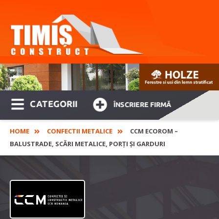
CATEGORII
ÎNSCRIERE FIRMĂ
HOME
CONFECTII METALICE
CCM ECOROM –
BALUSTRADE, SCĂRI METALICE, PORȚI ȘI GARDURI