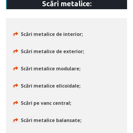
Scări metalice:
Scări metalice de interior;
Scări metalice de exterior;
Scări metalice modulare;
Scări metalice elicoidale;
Scări pe vanc central;
Scări metalice balansate;