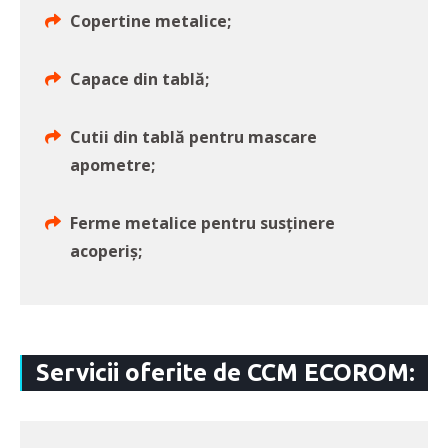
Copertine metalice;
Capace din tablă;
Cutii din tablă pentru mascare
apometre;
Ferme metalice pentru susținere
acoperiș;
Servicii oferite de CCM ECOROM: