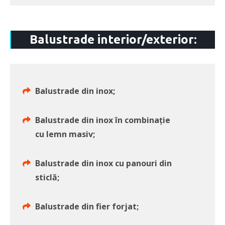
Balustrade interior/exterior:
Balustrade din inox;
Balustrade din inox în combinație
cu lemn masiv;
Balustrade din inox cu panouri din
sticlă;
Balustrade din fier forjat;