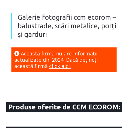
Galerie fotografii ccm ecorom –
balustrade, scări metalice, porți
și garduri
Această firmă nu are informaţii
actualizate din 2024. Dacă dețineți
această firmă
click aici.
Produse oferite de CCM ECOROM: