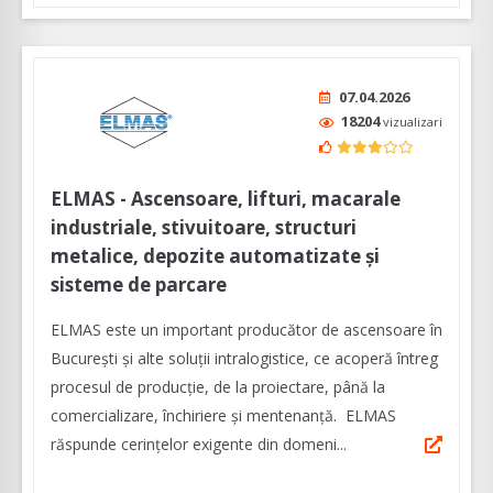
07.04.2026
18204
vizualizari
ELMAS - Ascensoare, lifturi, macarale
industriale, stivuitoare, structuri
metalice, depozite automatizate și
sisteme de parcare
ELMAS este un important producător de ascensoare în
București și alte soluții intralogistice, ce acoperă întreg
procesul de producție, de la proiectare, până la
comercializare, închiriere și mentenanță. ELMAS
răspunde cerințelor exigente din domeni...