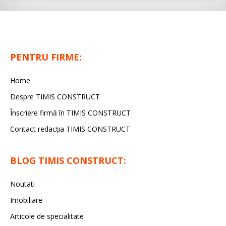
PENTRU FIRME:
Home
Despre TIMIS CONSTRUCT
Înscriere firmă în TIMIS CONSTRUCT
Contact redacția TIMIS CONSTRUCT
BLOG TIMIS CONSTRUCT:
Noutati
Imobiliare
Articole de specialitate