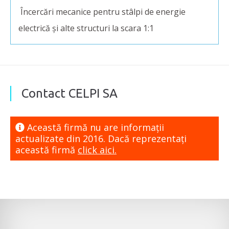
Încercări mecanice pentru stâlpi de energie
electrică și alte structuri la scara 1:1
Contact CELPI SA
Această firmă nu are informaţii
actualizate din 2016. Dacă reprezentaţi
această firmă
click aici.