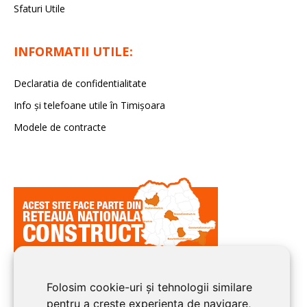
Sfaturi Utile
INFORMATII UTILE:
Declaratia de confidentialitate
Info și telefoane utile în Timișoara
Modele de contracte
Folosim cookie-uri și tehnologii similare
pentru a crește experiența de navigare,