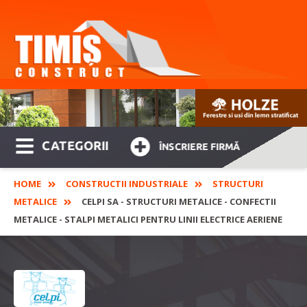
CATEGORII
ÎNSCRIERE FIRMĂ
HOME
CONSTRUCTII INDUSTRIALE
STRUCTURI
METALICE
CELPI SA - STRUCTURI METALICE - CONFECTII
METALICE - STALPI METALICI PENTRU LINII ELECTRICE AERIENE