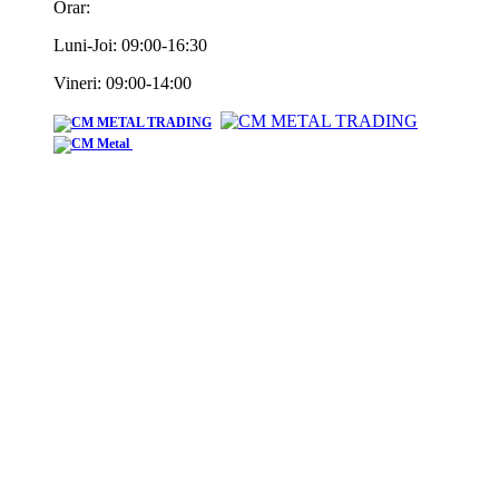
Orar:
Luni-Joi: 09:00-16:30
Vineri: 09:00-14:00