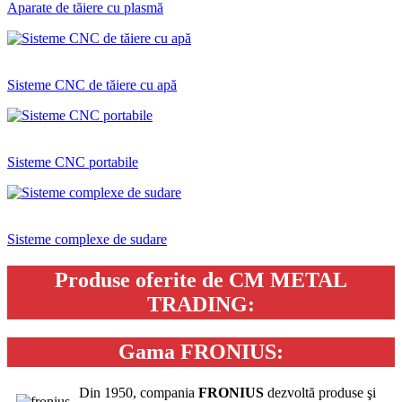
Aparate de tăiere cu plasmă
Sisteme CNC de tăiere cu apă
Sisteme CNC portabile
Sisteme complexe de sudare
Produse oferite de CM METAL
TRADING:
Gama
FRONIUS:
Din 1950, compania
FRONIUS
dezvoltă produse şi