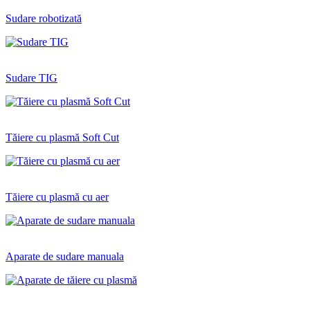
Sudare robotizată
Sudare TIG
Tăiere cu plasmă Soft Cut
Tăiere cu plasmă cu aer
Aparate de sudare manuala