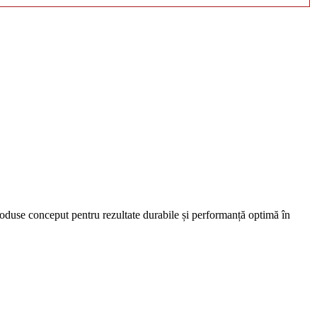
 produse conceput pentru rezultate durabile și performanță optimă în