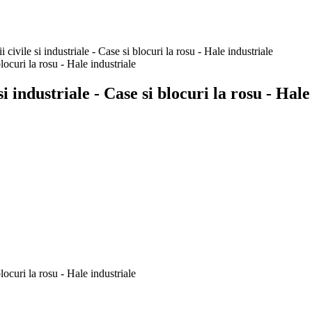
e si industriale - Case si blocuri la rosu - Hale industriale
dustriale - Case si blocuri la rosu - Hale 