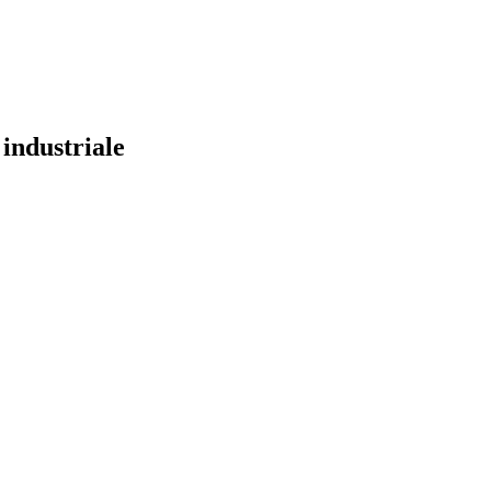
industriale