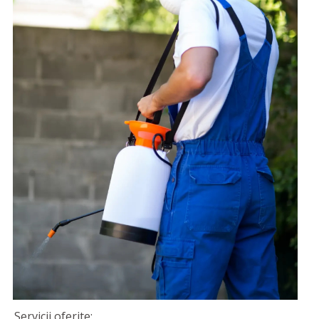
Servicii oferite: