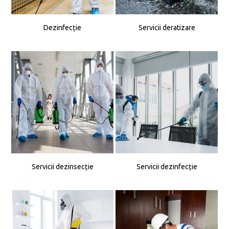
Dezinfecție
Servicii deratizare
Servicii dezinsecție
Servicii dezinfecție