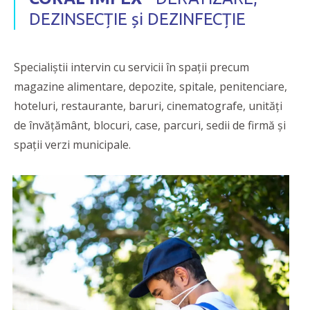
DEZINSECȚIE și DEZINFECȚIE
Specialiștii intervin cu servicii în spații precum
magazine alimentare, depozite, spitale, penitenciare,
hoteluri, restaurante, baruri, cinematografe, unități
de învățământ, blocuri, case, parcuri, sedii de firmă și
spații verzi municipale.