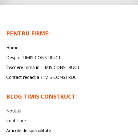
PENTRU FIRME:
Home
Despre TIMIS CONSTRUCT
Înscriere firmă în TIMIS CONSTRUCT
Contact redacția TIMIS CONSTRUCT
BLOG TIMIS CONSTRUCT:
Noutati
Imobiliare
Articole de specialitate