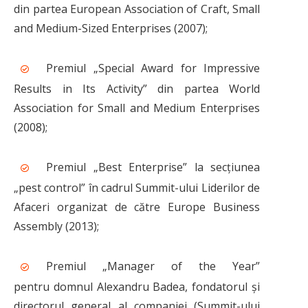
din partea European Association of Craft, Small
and Medium-Sized Enterprises (2007);
Premiul „Special Award for Impressive
Results in Its Activity” din partea World
Association for Small and Medium Enterprises
(2008);
Premiul „Best Enterprise” la secțiunea
„pest control” în cadrul Summit-ului Liderilor de
Afaceri organizat de către Europe Business
Assembly (2013);
Premiul „Manager of the Year”
pentru domnul Alexandru Badea, fondatorul și
directorul general al companiei (Summit-ului