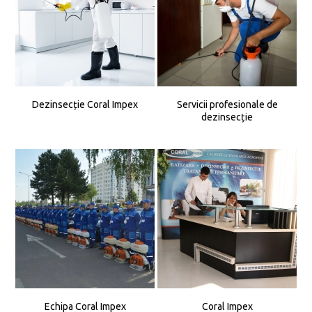
Dezinsecție Coral Impex
Servicii profesionale de
dezinsecție
Echipa Coral Impex
Coral Impex