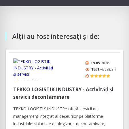
Alţii au fost interesaţi şi de:
19.05.2026
1831
vizualizari
TEKKO LOGISTIK INDUSTRY - Activităţi şi
servicii decontaminare
TEKKO LOGISTIK INDUSTRY oferă servicii de
management integrat al deșeurilor pe platforme
industriale: soluții de ecologizare, decontaminare,