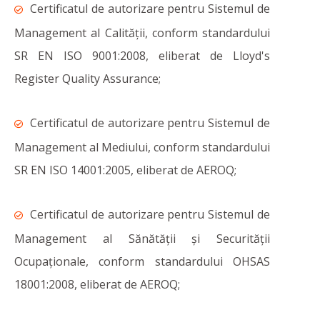
Certificatul de autorizare pentru Sistemul de
Management al Calității, conform standardului
SR EN ISO 9001:2008, eliberat de Lloyd's
Register Quality Assurance;
Certificatul de autorizare pentru Sistemul de
Management al Mediului, conform standardului
SR EN ISO 14001:2005, eliberat de AEROQ;
Certificatul de autorizare pentru Sistemul de
Management al Sănătății și Securității
Ocupaționale, conform standardului OHSAS
18001:2008, eliberat de AEROQ;