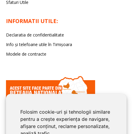
Sfaturi Utile
INFORMATII UTILE:
Declaratia de confidentialitate
Info și telefoane utile în Timișoara
Modele de contracte
Folosim cookie-uri și tehnologii similare
pentru a crește experiența de navigare,
afișare conținut, reclame personalizate,
analiză trafic.