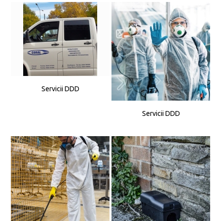
Servicii DDD
Servicii DDD