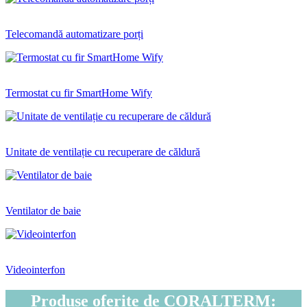
Telecomandă automatizare porți
Termostat cu fir SmartHome Wify
Unitate de ventilație cu recuperare de căldură
Ventilator de baie
Videointerfon
Produse oferite de CORALTERM: