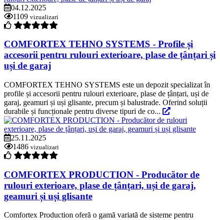
04.12.2025
1109
vizualizari
COMFORTEX TEHNO SYSTEMS - Profile și
accesorii pentru rulouri exterioare, plase de țânțari și
uși de garaj
COMFORTEX TEHNO SYSTEMS este un depozit specializat în
profile și accesorii pentru rulouri exterioare, plase de țânțari, uși de
garaj, geamuri și uși glisante, precum și balustrade. Oferind soluții
durabile și funcționale pentru diverse tipuri de co...
25.11.2025
1486
vizualizari
COMFORTEX PRODUCTION - Producător de
rulouri exterioare, plase de țânțari, uși de garaj,
geamuri și uși glisante
Comfortex Production oferă o gamă variată de sisteme pentru