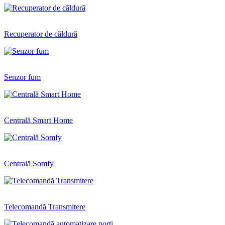
Recuperator de căldură
Senzor fum
Centrală Smart Home
Centrală Somfy
Telecomandă Transmitere