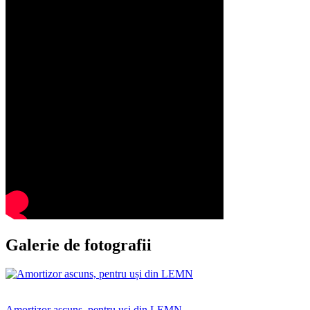
Galerie de fotografii
Amortizor ascuns, pentru uși din LEMN