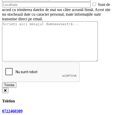
Sunt de
acord cu trimiterea datelor de mai sus către această firmă. Acest site
nu stochează date cu caracter personal, toate informaţiile sunt
transmise direct pe email.
Telefon
0722460309