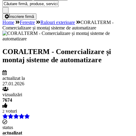
Înscriere firmă
Home
Ferestre
Rulouri exterioare
CORALTERM -
Comercializare și montaj sisteme de automatizare
CORALTERM - Comercializare și
montaj sisteme de automatizare
actualizat la
27.01.2026
vizualizări
7674
voturi
2
status
actualizat