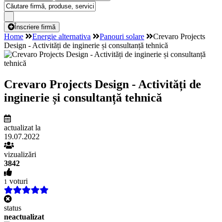
Înscriere firmă
Home
Energie alternativa
Panouri solare
Crevaro Projects
Design - Activități de inginerie și consultanță tehnică
Crevaro Projects Design - Activități de
inginerie și consultanță tehnică
actualizat la
19.07.2022
vizualizări
3842
voturi
1
status
neactualizat