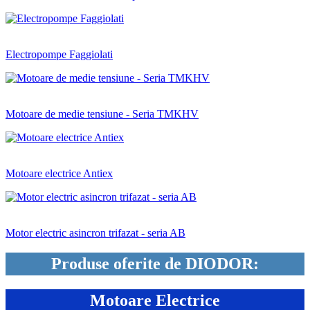
Electropompe Faggiolati
Motoare de medie tensiune - Seria TMKHV
Motoare electrice Antiex
Motor electric asincron trifazat - seria AB
Produse oferite de DIODOR:
Motoare Electrice