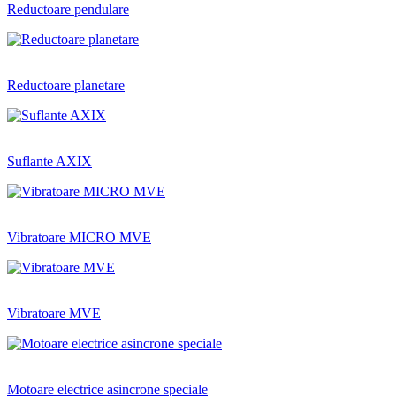
Reductoare pendulare
Reductoare planetare
Suflante AXIX
Vibratoare MICRO MVE
Vibratoare MVE
Motoare electrice asincrone speciale