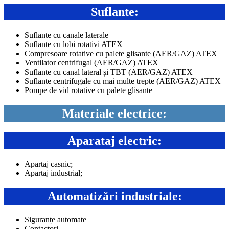
Suflante:
Suflante cu canale laterale
Suflante cu lobi rotativi ATEX
Compresoare rotative cu palete glisante (AER/GAZ) ATEX
Ventilator centrifugal (AER/GAZ) ATEX
Suflante cu canal lateral și TBT (AER/GAZ) ATEX
Suflante centrifugale cu mai multe trepte (AER/GAZ) ATEX
Pompe de vid rotative cu palete glisante
Materiale electrice:
Aparataj electric:
Apartaj casnic;
Apartaj industrial;
Automatizări industriale:
Siguranțe automate
Contactori