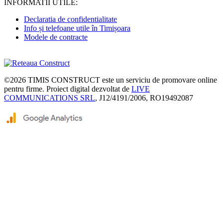
INFORMATII UTILE:
Declaratia de confidentialitate
Info și telefoane utile în Timișoara
Modele de contracte
©2026
TIMIS CONSTRUCT
este un serviciu de promovare online
pentru firme. Proiect digital dezvoltat de
LIVE
COMMUNICATIONS SRL
, J12/4191/2006, RO19492087