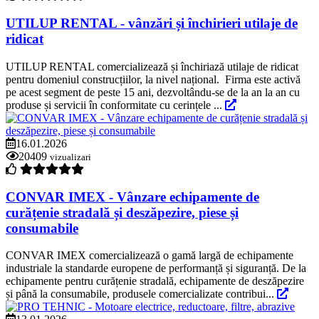
UTILUP RENTAL - vânzări și închirieri utilaje de
ridicat
UTILUP RENTAL comercializează și închiriază utilaje de ridicat
pentru domeniul construcțiilor, la nivel național. Firma este activă
pe acest segment de peste 15 ani, dezvoltându-se de la an la an cu
produse și servicii în conformitate cu cerințele ...
16.01.2026
20409
vizualizari
CONVAR IMEX - Vânzare echipamente de
curățenie stradală și deszăpezire, piese și
consumabile
CONVAR IMEX comercializează o gamă largă de echipamente
industriale la standarde europene de performanță și siguranță. De la
echipamente pentru curățenie stradală, echipamente de deszăpezire
și până la consumabile, produsele comercializate contribui...