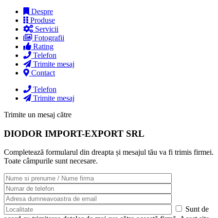
Despre
Produse
Servicii
Fotografii
Rating
Telefon
Trimite mesaj
Contact
Telefon
Trimite mesaj
Trimite un mesaj către
DIODOR IMPORT-EXPORT SRL
Completează formularul din dreapta și mesajul tău va fi trimis firmei.
Toate câmpurile sunt necesare.
Sunt de