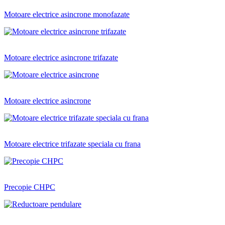
Motoare electrice asincrone monofazate
Motoare electrice asincrone trifazate
Motoare electrice asincrone
Motoare electrice trifazate speciala cu frana
Precopie CHPC