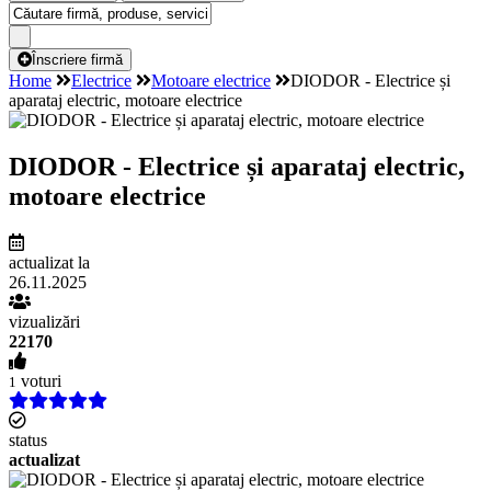
Înscriere firmă
Home
Electrice
Motoare electrice
DIODOR - Electrice și
aparataj electric, motoare electrice
DIODOR - Electrice și aparataj electric,
motoare electrice
actualizat la
26.11.2025
vizualizări
22170
voturi
1
status
actualizat