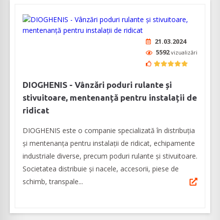
21.03.2024
5592
vizualizări
DIOGHENIS - Vânzări poduri rulante și
stivuitoare, mentenanță pentru instalații de
ridicat
DIOGHENIS este o companie specializată în distribuția
și mentenanța pentru instalații de ridicat, echipamente
industriale diverse, precum poduri rulante și stivuitoare.
Societatea distribuie și nacele, accesorii, piese de
schimb, transpale...