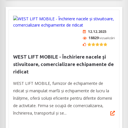
12.12.2025
18829
vizualizări
WEST LIFT MOBILE - Închiriere nacele și
stivuitoare, comercializare echipamente de
ridicat
WEST LIFT MOBILE, furnizor de echipamente de
ridicat și manipulat marfă și echipamente de lucru la
înălțime, oferă soluții eficiente pentru diferite domenii
de activitate. Firma se ocupă de comercializarea,
închirierea, transportul și se...