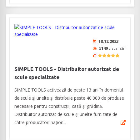
18.12.2023
5140
vizualizări
SIMPLE TOOLS - Distribuitor autorizat de
scule specializate
SIMPLE TOOLS activează de peste 13 ani în domeniul
de scule și unelte și distribuie peste 40.000 de produse
necesare pentru construcții, casă și grădină.
Distribuitor autorizat de scule și unelte furnizate de
către producători națion...