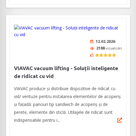
12.02.2026
2188
vizualizări
VIAVAC vacuum lifting - Soluții inteligente
de ridicat cu vid
VIAVAC produce și distribuie dispozitive de ridicat cu
vid/ ventuze pentru instalarea elementelor de acoperiș
și fațadă: panouri tip sandwich de acoperiş şi de
perete, elemente din sticlă. Utilajele de ridicat sunt
indispensabile pentru i...