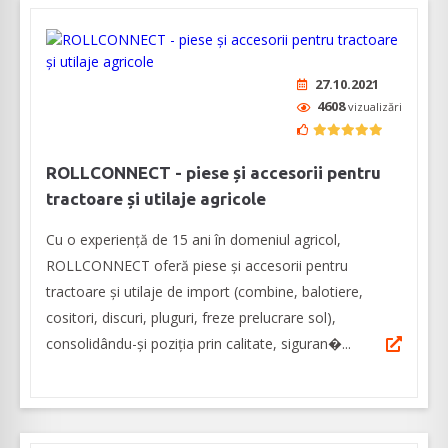
27.10.2021
4608
vizualizări
ROLLCONNECT - piese și accesorii pentru
tractoare și utilaje agricole
Cu o experiență de 15 ani în domeniul agricol,
ROLLCONNECT oferă piese și accesorii pentru
tractoare și utilaje de import (combine, balotiere,
cositori, discuri, pluguri, freze prelucrare sol),
consolidându-și poziția prin calitate, siguran�...