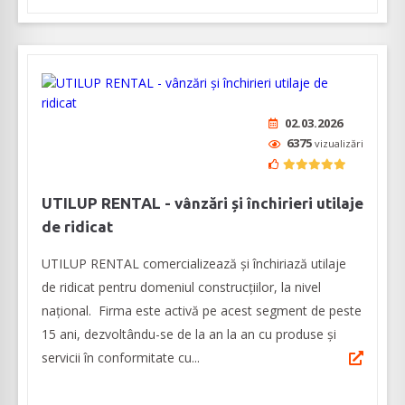
02.03.2026
6375
vizualizări
UTILUP RENTAL - vânzări și închirieri utilaje
de ridicat
UTILUP RENTAL comercializează și închiriază utilaje
de ridicat pentru domeniul construcțiilor, la nivel
național. Firma este activă pe acest segment de peste
15 ani, dezvoltându-se de la an la an cu produse și
servicii în conformitate cu...