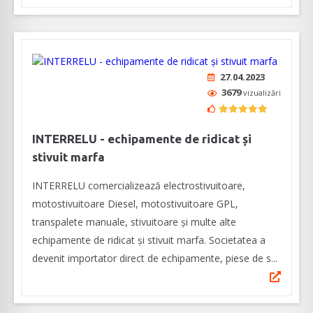
27.04.2023
3679
vizualizări
INTERRELU - echipamente de ridicat și
stivuit marfa
INTERRELU comercializează electrostivuitoare,
motostivuitoare Diesel, motostivuitoare GPL,
transpalete manuale, stivuitoare și multe alte
echipamente de ridicat și stivuit marfa. Societatea a
devenit importator direct de echipamente, piese de s...