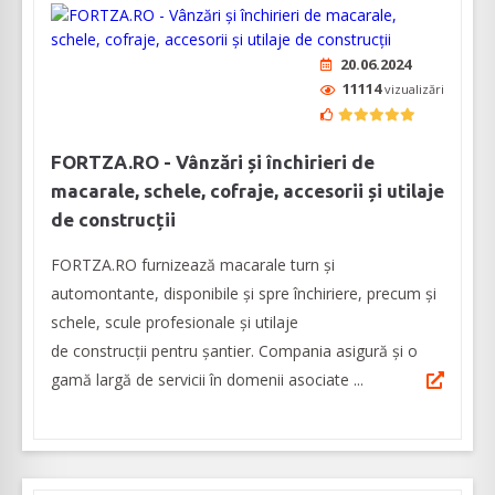
20.06.2024
11114
vizualizări
FORTZA.RO - Vânzări și închirieri de
macarale, schele, cofraje, accesorii și utilaje
de construcții
FORTZA.RO furnizează macarale turn și
automontante, disponibile și spre închiriere, precum și
schele, scule profesionale și utilaje
de construcții pentru șantier. Compania asigură și o
gamă largă de servicii în domenii asociate ...