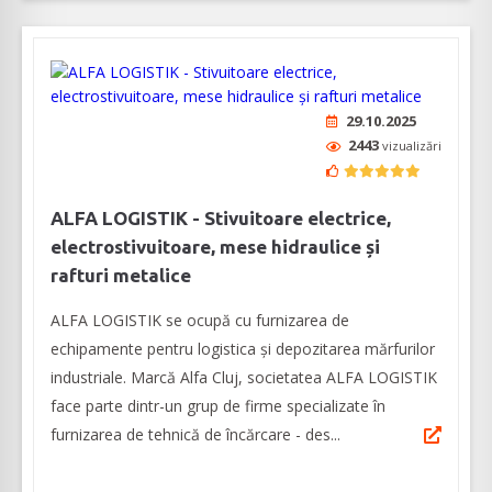
29.10.2025
2443
vizualizări
ALFA LOGISTIK - Stivuitoare electrice,
electrostivuitoare, mese hidraulice și
rafturi metalice
ALFA LOGISTIK se ocupă cu furnizarea de
echipamente pentru logistica și depozitarea mărfurilor
industriale. Marcă Alfa Cluj, societatea ALFA LOGISTIK
face parte dintr-un grup de firme specializate în
furnizarea de tehnică de încărcare - des...