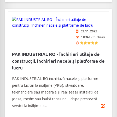
03.11.2023
10943
vizualizări
PAK INDUSTRIAL RO - Închirieri utilaje de
construcții, închirieri nacele și platforme de
lucru
PAK INDUSTRIAL RO închiriază nacele și platforme
pentru lucrări la înălțime (PRB), stivuitoare,
telehandlere sau macarale și realizează instalații de
joasă, medie sau înaltă tensiune. Echipa prestează
servicii la înălțime c...