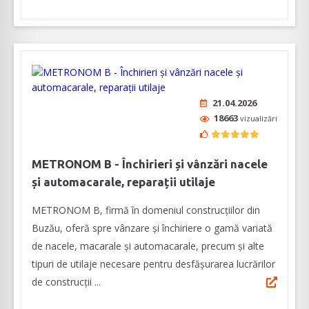
21.04.2026
18663
vizualizări
METRONOM B - Închirieri și vânzări nacele
și automacarale, reparații utilaje
METRONOM B, firmă în domeniul construcţiilor din
Buzău, oferă spre vânzare şi închiriere o gamă variată
de nacele, macarale și automacarale, precum și alte
tipuri de utilaje necesare pentru desfășurarea lucrărilor
de construcţii ...