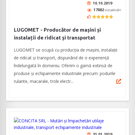
10.10.2019
17882
vizualizări
LUGOMET - Producător de mașini și
instalații de ridicat și transportat
LUGOMET se ocupă cu producția de mașini, instalații
de ridicat și transport, dispunând de o experiență
îndelungată în domeniu. Oferim o gamă extinsă de
produse și echipamente industriale precum: podurile
rulante, macarale, trolii electr...
31.01.2019