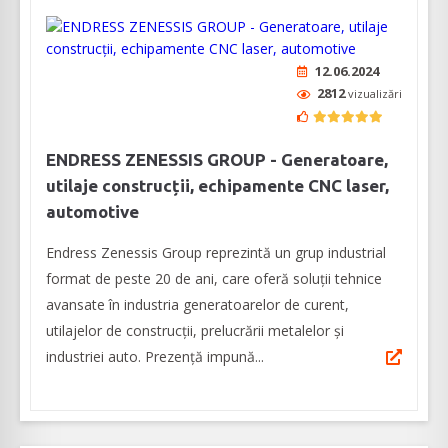
12.06.2024
2812
vizualizări
ENDRESS ZENESSIS GROUP - Generatoare,
utilaje construcții, echipamente CNC laser,
automotive
Endress Zenessis Group reprezintă un grup industrial
format de peste 20 de ani, care oferă soluții tehnice
avansate în industria generatoarelor de curent,
utilajelor de construcții, prelucrării metalelor și
industriei auto. Prezență impună...