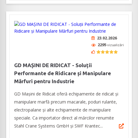
23.02.2026
2295
vizualizări
GD MAȘINI DE RIDICAT - Soluții
Performante de Ridicare și Manipulare
Mărfuri pentru Industrie
GD Mașini de Ridicat oferă echipamente de ridicat și
manipulare marfă precum macarale, poduri rulante,
electropalane și alte echipamente de manipulare
speciale. Ca importator direct al mărcilor renumite
Stahl Crane Systems GmbH și SWF Krantec...