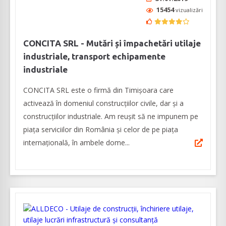
15454
vizualizări
CONCITA SRL - Mutări și împachetări utilaje
industriale, transport echipamente
industriale
CONCITA SRL este o firmă din Timișoara care
activează în domeniul construcțiilor civile, dar și a
construcțiilor industriale. Am reușit să ne impunem pe
piața serviciilor din România și celor de pe piața
internațională, în ambele dome...