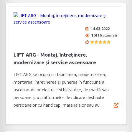
14.03.2022
16116
vizualizări
LIFT ARG - Montaj, întreținere,
modernizare și service ascensoare
LIFT ARG se ocupă cu fabricarea, modernizarea,
montarea, întreținerea și punerea în funcțiune a
ascensoarelor electrice și hidraulice, de marfă sau
persoane și a platformelor de ridicare destinate
persoanelor cu handicap, materialelor sau au...