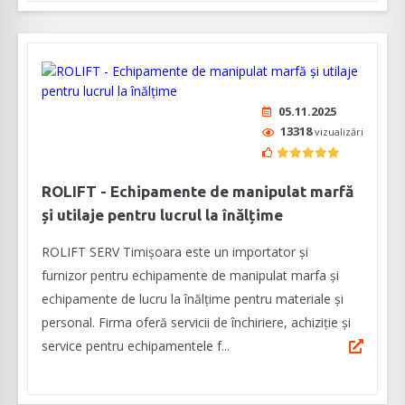
05.11.2025
13318
vizualizări
ROLIFT - Echipamente de manipulat marfă
și utilaje pentru lucrul la înălțime
ROLIFT SERV Timișoara este un importator și
furnizor pentru echipamente de manipulat marfa şi
echipamente de lucru la înălţime pentru materiale şi
personal. Firma oferă servicii de închiriere, achiziție și
service pentru echipamentele f...