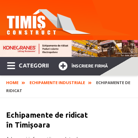
CATEGORII
ÎNSCRIERE FIRMĂ
HOME
ECHIPAMENTE INDUSTRIALE
ECHIPAMENTE DE
RIDICAT
Echipamente de ridicat
în Timișoara