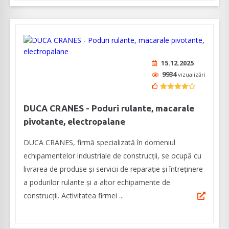
15.12.2025
9934
vizualizări
DUCA CRANES - Poduri rulante, macarale
pivotante, electropalane
DUCA CRANES, firmă specializată în domeniul
echipamentelor industriale de construcții, se ocupă cu
livrarea de produse și servicii de reparație și întreținere
a podurilor rulante și a altor echipamente de
construcții. Activitatea firmei ...