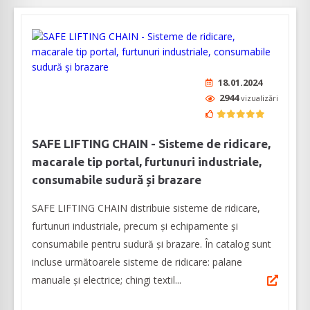
18.01.2024
2944
vizualizări
SAFE LIFTING CHAIN - Sisteme de ridicare,
macarale tip portal, furtunuri industriale,
consumabile sudură și brazare
SAFE LIFTING CHAIN distribuie sisteme de ridicare,
furtunuri industriale, precum și echipamente și
consumabile pentru sudură și brazare. În catalog sunt
incluse următoarele sisteme de ridicare: palane
manuale și electrice; chingi textil...