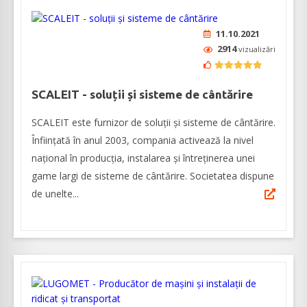
11.10.2021
2914
vizualizări
SCALEIT - soluții și sisteme de cântărire
SCALEIT este furnizor de soluții și sisteme de cântărire.
Înființată în anul 2003, compania activează la nivel
național în producția, instalarea și întreținerea unei
game largi de sisteme de cântărire. Societatea dispune
de unelte...