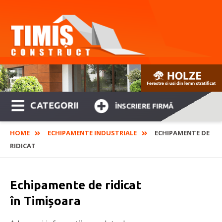
CATEGORII
ÎNSCRIERE FIRMĂ
HOME
ECHIPAMENTE INDUSTRIALE
ECHIPAMENTE DE
RIDICAT
Echipamente de ridicat
în Timișoara