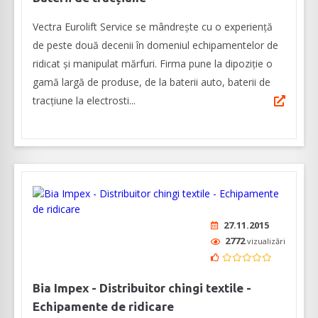
Vectra Eurolift Service se mândrește cu o experiență
de peste două decenii în domeniul echipamentelor de
ridicat și manipulat mărfuri. Firma pune la dipoziție o
gamă largă de produse, de la baterii auto, baterii de
tracțiune la electrosti...
27.11.2015
2772
vizualizări
Bia Impex - Distribuitor chingi textile -
Echipamente de ridicare