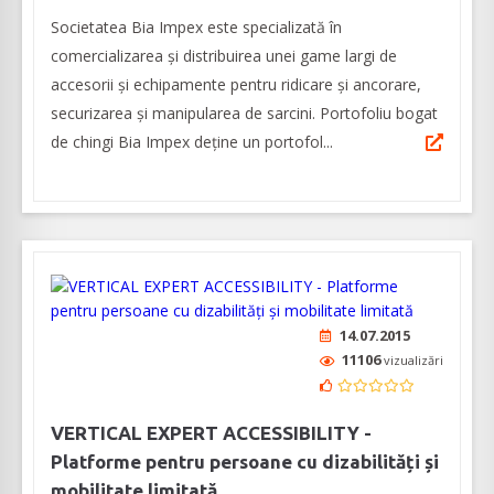
Societatea Bia Impex este specializată în
comercializarea și distribuirea unei game largi de
accesorii și echipamente pentru ridicare și ancorare,
securizarea și manipularea de sarcini. Portofoliu bogat
de chingi Bia Impex deține un portofol...
14.07.2015
11106
vizualizări
VERTICAL EXPERT ACCESSIBILITY -
Platforme pentru persoane cu dizabilități și
mobilitate limitată