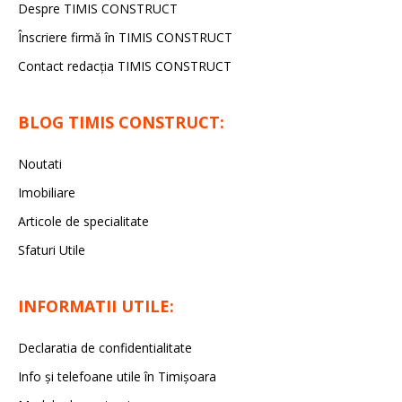
Despre TIMIS CONSTRUCT
Înscriere firmă în TIMIS CONSTRUCT
Contact redacția TIMIS CONSTRUCT
BLOG TIMIS CONSTRUCT:
Noutati
Imobiliare
Articole de specialitate
Sfaturi Utile
INFORMATII UTILE:
Declaratia de confidentialitate
Info și telefoane utile în Timișoara