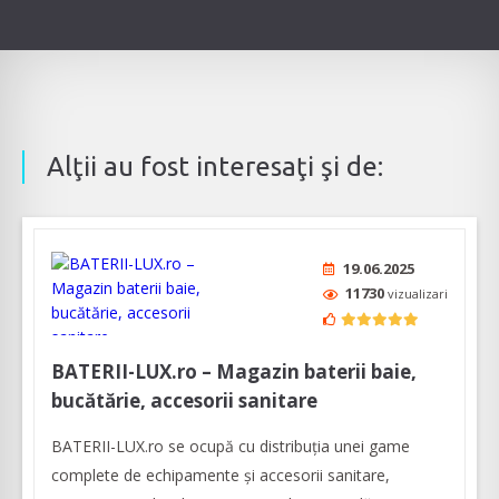
Alţii au fost interesaţi şi de:
19.06.2025
11730
vizualizari
BATERII-LUX.ro – Magazin baterii baie,
bucătărie, accesorii sanitare
BATERII-LUX.ro se ocupă cu distribuția unei game
complete de echipamente și accesorii sanitare,