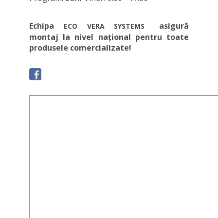
Echipa
asigură
ECO VERA SYSTEMS
montaj la nivel național pentru toate
produsele comercializate!