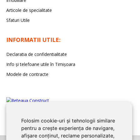
Imobiliare
Articole de specialitate
Sfaturi Utile
INFORMATII UTILE:
Declaratia de confidentialitate
Info și telefoane utile în Timișoara
Modele de contracte
Folosim cookie-uri și tehnologii similare
pentru a crește experiența de navigare,
afișare conținut, reclame personalizate,