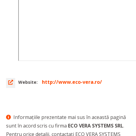
http://www.eco-vera.ro/
Website:
Informaţiile prezentate mai sus în această pagină
sunt în acord scris cu firma
ECO VERA SYSTEMS SRL
.
Pentru orice detalii, contactaţi ECO VERA SYSTEMS