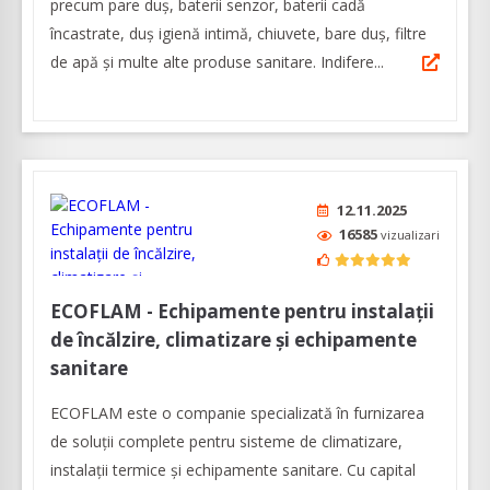
precum pare duș, baterii senzor, baterii cadă
încastrate, duș igienă intimă, chiuvete, bare duș, filtre
de apă și multe alte produse sanitare. Indifere...
12.11.2025
16585
vizualizari
ECOFLAM - Echipamente pentru instalații
de încălzire, climatizare și echipamente
sanitare
ECOFLAM este o companie specializată în furnizarea
de soluții complete pentru sisteme de climatizare,
instalații termice și echipamente sanitare. Cu capital