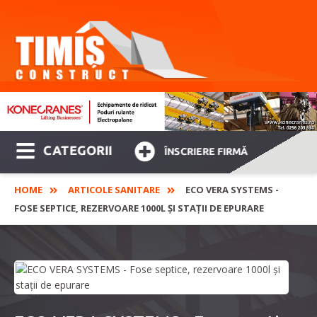
CATEGORII
ÎNSCRIERE FIRMĂ
HOME
ARTICOLE SANITARE
ECO VERA SYSTEMS -
FOSE SEPTICE, REZERVOARE 1000L ȘI STAȚII DE EPURARE