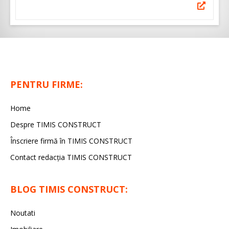
PENTRU FIRME:
Home
Despre TIMIS CONSTRUCT
Înscriere firmă în TIMIS CONSTRUCT
Contact redacția TIMIS CONSTRUCT
BLOG TIMIS CONSTRUCT:
Noutati