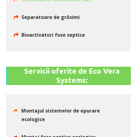
Separatoare de grăsimi
Bioactivatori fose septice
Servicii oferite de Eco Vera
Systems:
Montajul sistemelor de epurare
ecologice