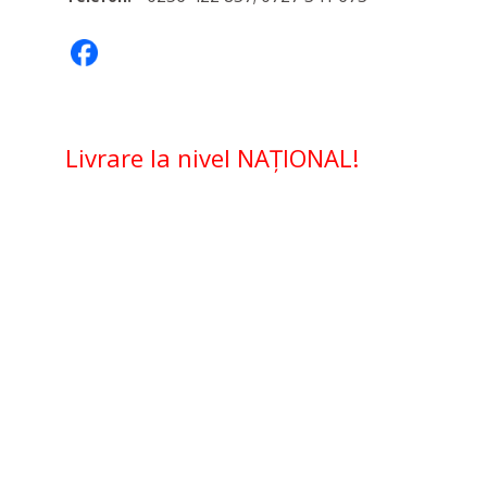
Livrare la nivel NAŢIONAL!