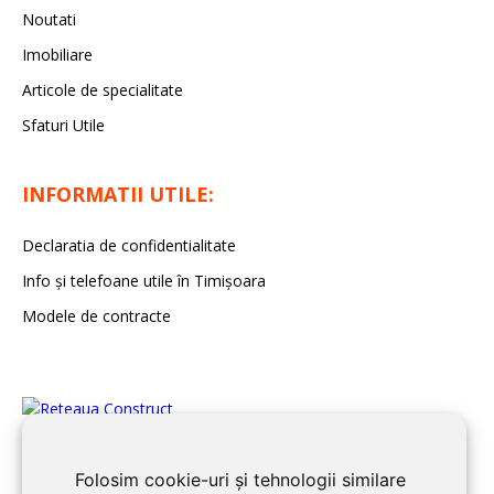
Noutati
Imobiliare
Articole de specialitate
Sfaturi Utile
INFORMATII UTILE:
Declaratia de confidentialitate
Info și telefoane utile în Timișoara
Modele de contracte
Folosim cookie-uri și tehnologii similare