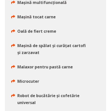
Mașină multifuncțională
Mașină tocat carne
Oală de fiert creme
Mașină de spălat și curățat cartofi
și zarzavat
Malaxor pentru pastă carne
Microcuter
Robot de bucătărie și cofetărie
universal