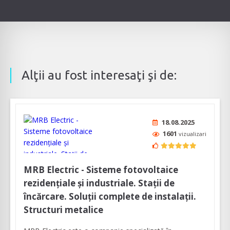
Alţii au fost interesaţi şi de:
18.08.2025
1601
vizualizari
MRB Electric - Sisteme fotovoltaice
rezidențiale și industriale. Stații de
încărcare. Soluții complete de instalații.
Structuri metalice