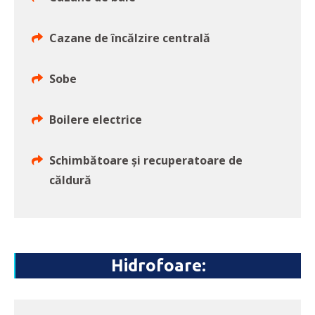
Cazane de încălzire centrală
Sobe
Boilere electrice
Schimbătoare și recuperatoare de
căldură
Hidrofoare: