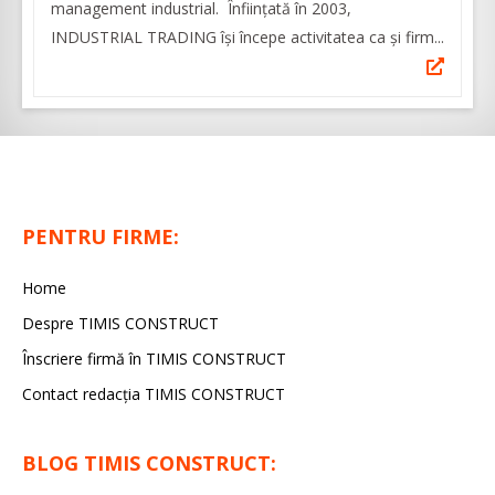
management industrial. Înfiinţată în 2003,
INDUSTRIAL TRADING îşi începe activitatea ca şi firm...
PENTRU FIRME:
Home
Despre TIMIS CONSTRUCT
Înscriere firmă în TIMIS CONSTRUCT
Contact redacția TIMIS CONSTRUCT
BLOG TIMIS CONSTRUCT: