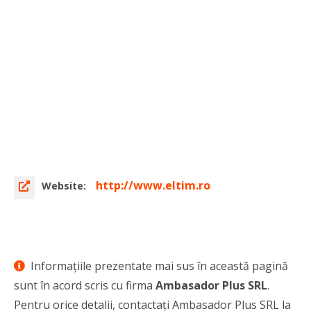
http://www.eltim.ro
Website:
Informaţiile prezentate mai sus în această pagină
sunt în acord scris cu firma
Ambasador Plus SRL
.
Pentru orice detalii, contactaţi Ambasador Plus SRL la