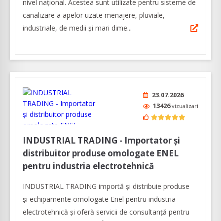
nivel național. Acestea sunt utilizate pentru sisteme de
canalizare a apelor uzate menajere, pluviale,
industriale, de medii și mari dime...
23.07.2026
13426
vizualizari
INDUSTRIAL TRADING - Importator și
distribuitor produse omologate ENEL
pentru industria electrotehnică
INDUSTRIAL TRADING importă și distribuie produse
și echipamente omologate Enel pentru industria
electrotehnică și oferă servicii de consultanță pentru