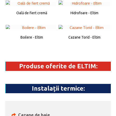
Oală de fiert cremă
Hidrofoare - Eltim
Boilere - Eltim
Cazane Torid - Eltim
Produse oferite de ELTIM:
Instalații termice:
Cazane de baie