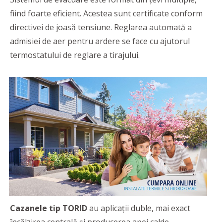
fiind foarte eficient. Acestea sunt certificate conform
directivei de joasă tensiune. Reglarea automată a
admisiei de aer pentru ardere se face cu ajutorul
termostatului de reglare a tirajului.
Cazanele tip TORID
au aplicaţii duble, mai exact