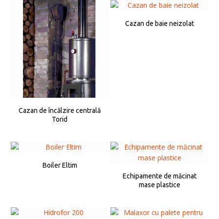
Cazan de baie neizolat
Cazan de încălzire centrală
Torid
Boiler Eltim
Echipamente de măcinat
mase plastice