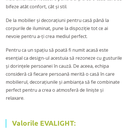
bifeze atât confort, cât și stil.
De la mobilier și decorațiuni pentru casă până la
corpurile de iluminat, pune la dispoziție tot ce ai
nevoie pentru a-ți crea mediul perfect.
Pentru ca un spațiu să poată fi numit acasă este
esențial ca design-ul acestuia să rezoneze cu gusturile
și dorințele persoanei în cauză. De aceea, echipa
consideră că fiecare persoană merită o casă în care
mobilierul, decorațiunile și ambianța să fie combinate
perfect pentru a crea o atmosferă de liniște și
relaxare.
Valorile EVALIGHT: