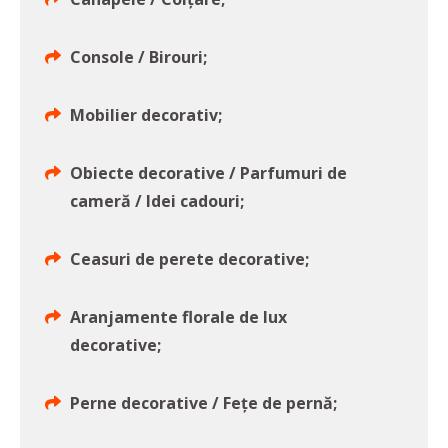
Console / Birouri;
Mobilier decorativ;
Obiecte decorative / Parfumuri de
cameră / Idei cadouri;
Ceasuri de perete decorative;
Aranjamente florale de lux
decorative;
Perne decorative / Fețe de pernă;