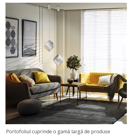
Portofoliul cuprinde o gamă largă de produse