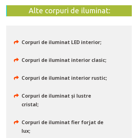
Alte corpuri de iluminat:
Corpuri de iluminat LED interior;
Corpuri de iluminat interior clasic;
Corpuri de iluminat interior rustic;
Corpuri de iluminat și lustre
cristal;
Corpuri de iluminat fier forjat de
lux;