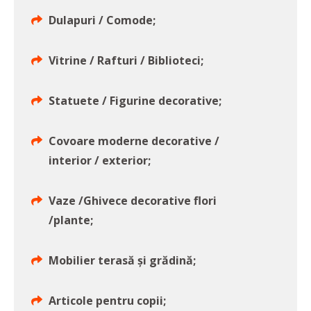
Dulapuri / Comode;
Vitrine / Rafturi / Biblioteci;
Statuete / Figurine decorative;
Covoare moderne decorative /
interior / exterior;
Vaze /Ghivece decorative flori
/plante;
Mobilier terasă și grădină;
Articole pentru copii;