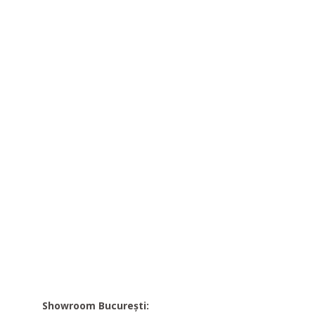
Showroom București: