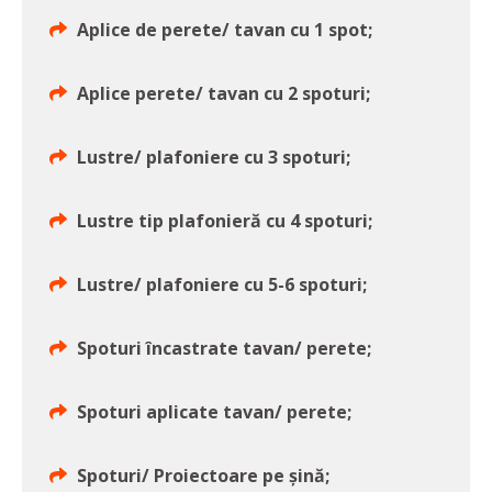
Aplice de perete/ tavan cu 1 spot;
Aplice perete/ tavan cu 2 spoturi;
Lustre/ plafoniere cu 3 spoturi;
Lustre tip plafonieră cu 4 spoturi;
Lustre/ plafoniere cu 5-6 spoturi;
Spoturi încastrate tavan/ perete;
Spoturi aplicate tavan/ perete;
Spoturi/ Proiectoare pe șină;