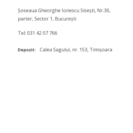
Șoseaua Gheorghe Ionescu Sisești, Nr.30,
parter, Sector 1, București
Tel: 031 42 07 766
Calea Sagului, nr. 153, Timișoara
Depozit: