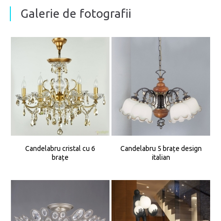
Galerie de fotografii
Candelabru cristal cu 6
Candelabru 5 brațe design
brațe
italian