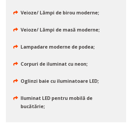
Veioze/ Lămpi de birou moderne;
Veioze/ Lămpi de masă moderne;
Lampadare moderne de podea;
Corpuri de iluminat cu neon;
Oglinzi baie cu iluminatoare LED;
Iluminat LED pentru mobilă de
bucătărie;