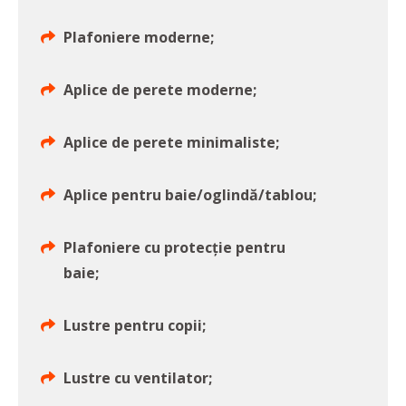
Plafoniere moderne;
Aplice de perete moderne;
Aplice de perete minimaliste;
Aplice pentru baie/oglindă/tablou;
Plafoniere cu protecție pentru
baie;
Lustre pentru copii;
Lustre cu ventilator;