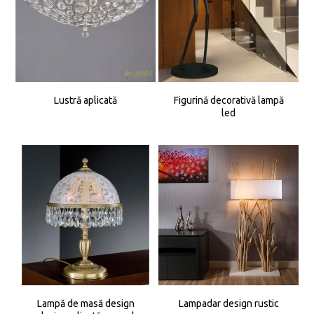
Lustră aplicată
Figurină decorativă lampă
led
Lampă de masă design
Lampadar design rustic