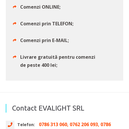
Comenzi ONLINE;
Comenzi prin TELEFON;
Comenzi prin E-MAIL;
Livrare gratuită pentru comenzi
de peste 400 lei;
Contact EVALIGHT SRL
0786 313 060, 0762 206 093, 0786
Telefon: