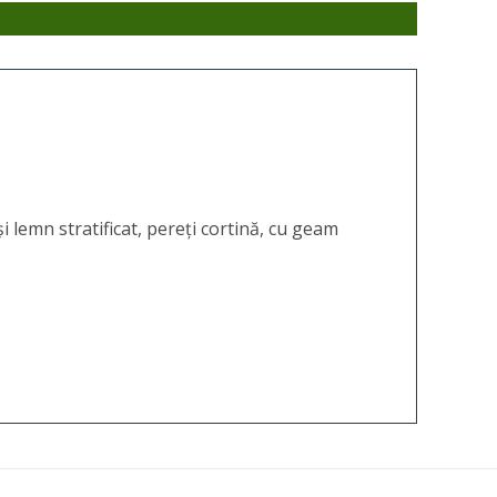
 lemn stratificat, pereți cortină, cu geam