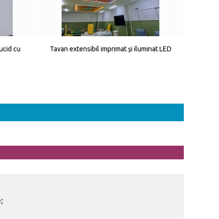
ucid cu
Tavan extensibil imprimat şi iluminat LED
;