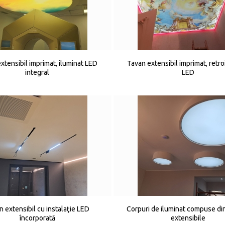
xtensibil imprimat, iluminat LED
Tavan extensibil imprimat, retro
integral
LED
n extensibil cu instalaţie LED
Corpuri de iluminat compuse di
încorporată
extensibile