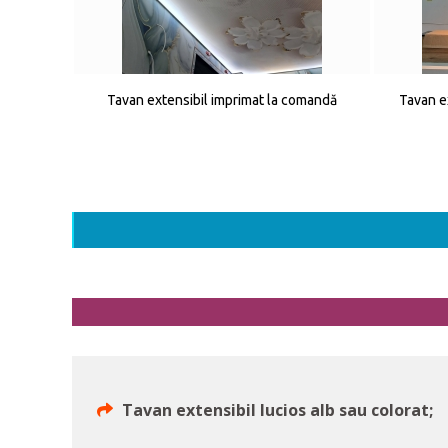
Tavan extensibil imprimat la comandă
Tavan e
Tavan extensibil lucios alb sau colorat;