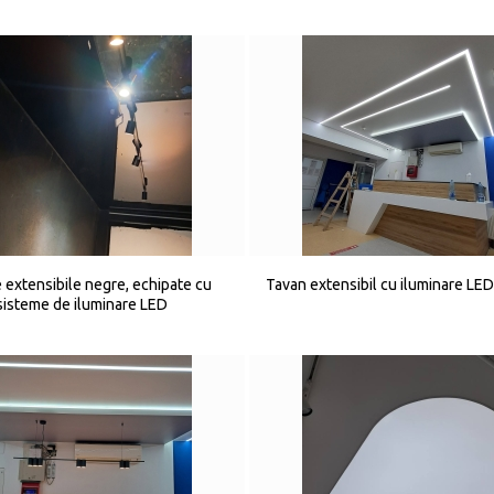
 extensibile negre, echipate cu
Tavan extensibil cu iluminare LED
sisteme de iluminare LED