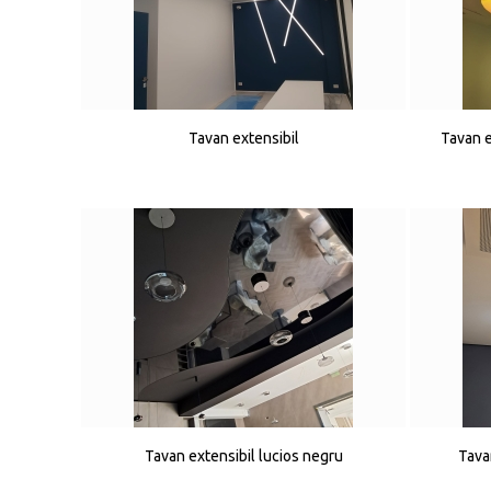
Tavan extensibil
Tavan e
Tavan extensibil lucios negru
Tava