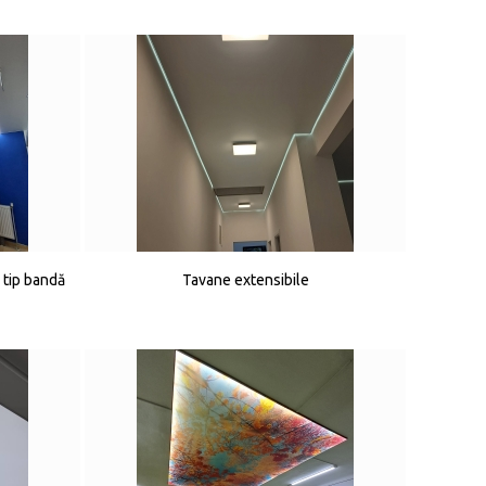
 tip bandă
Tavane extensibile