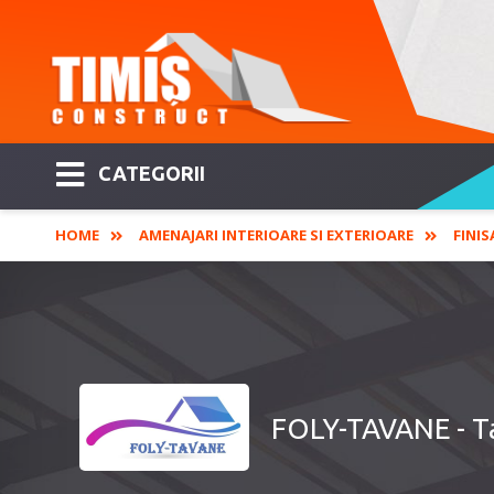
CATEGORII
HOME
AMENAJARI INTERIOARE SI EXTERIOARE
FINIS
FOLY-TAVANE - Tav