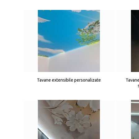
Tavane extensibile personalizate
Tavane