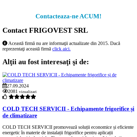
Contacteaza-ne ACUM!
Contact FRIGOVEST SRL
Această firmă nu are informaţii actualizate din 2015. Dacă
reprezentaţi această firmă
click aici.
Alţii au fost interesaţi şi de:
27.09.2024
2081
vizualizari
COLD TECH SERVICII - Echipamente frigorifice și
de climatizare
COLD TECH SERVICII promovează soluții economice și eficiente
energetic în materie de instalații frigorifice pentru aplicații