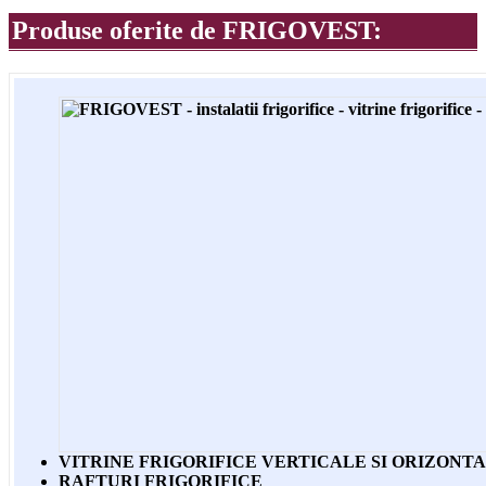
Produse oferite de FRIGOVEST:
VITRINE FRIGORIFICE VERTICALE SI ORIZONT
RAFTURI FRIGORIFICE