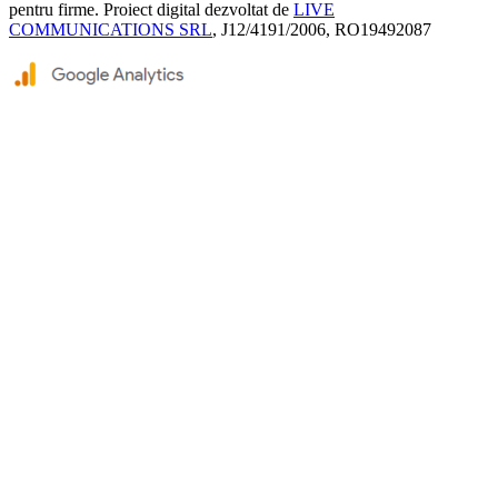
pentru firme. Proiect digital dezvoltat de
LIVE
COMMUNICATIONS SRL
, J12/4191/2006, RO19492087