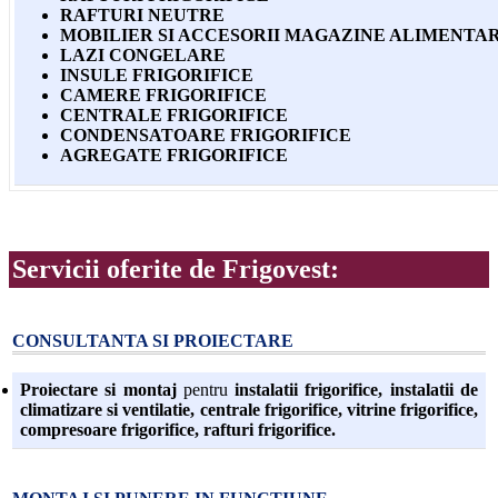
RAFTURI NEUTRE
MOBILIER SI ACCESORII MAGAZINE ALIMENTA
LAZI CONGELARE
INSULE FRIGORIFICE
CAMERE FRIGORIFICE
CENTRALE FRIGORIFICE
CONDENSATOARE FRIGORIFICE
AGREGATE FRIGORIFICE
Servicii oferite de Frigovest:
CONSULTANTA SI PROIECTARE
Proiectare si montaj
pentru
instalatii frigorifice, instalatii de
climatizare si ventilatie, centrale frigorifice, vitrine frigorifice,
compresoare frigorifice, rafturi frigorifice.