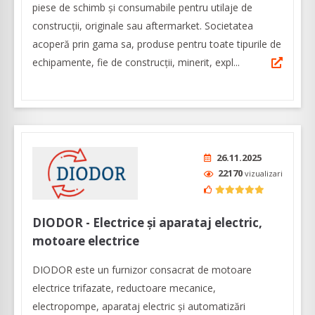
piese de schimb şi consumabile pentru utilaje de
construcţii, originale sau aftermarket. Societatea
acoperă prin gama sa, produse pentru toate tipurile de
echipamente, fie de construcţii, minerit, expl...
26.11.2025
22170
vizualizari
DIODOR - Electrice și aparataj electric,
motoare electrice
DIODOR este un furnizor consacrat de motoare
electrice trifazate, reductoare mecanice,
electropompe, aparataj electric și automatizări