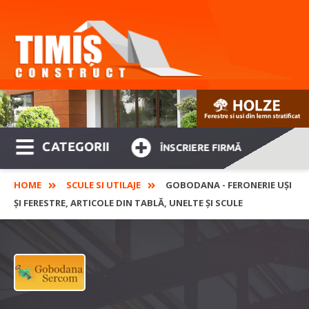
CATEGORII
ÎNSCRIERE FIRMĂ
HOME
SCULE SI UTILAJE
GOBODANA - FERONERIE UȘI
ȘI FERESTRE, ARTICOLE DIN TABLĂ, UNELTE ȘI SCULE