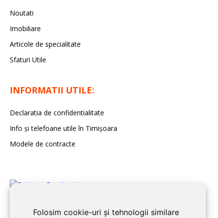
Noutati
Imobiliare
Articole de specialitate
Sfaturi Utile
INFORMATII UTILE:
Declaratia de confidentialitate
Info și telefoane utile în Timișoara
Modele de contracte
Folosim cookie-uri și tehnologii similare