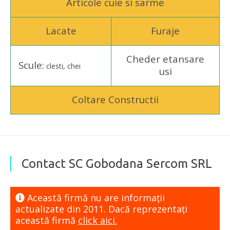
Articole cuie si sarme
Lacate
Furaje
Cheder etansare
Scule:
clesti, chei
usi
Coltare Constructii
Contact SC Gobodana Sercom SRL
Această firmă nu are informaţii
actualizate din 2011. Dacă reprezentaţi
această firmă
click aici.