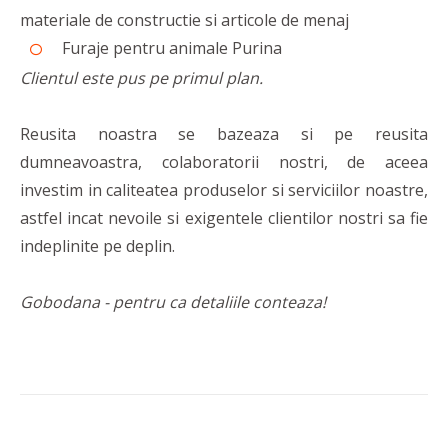
materiale de constructie si articole de menaj
Furaje pentru animale Purina
Clientul este pus pe primul plan.
Reusita noastra se bazeaza si pe reusita
dumneavoastra, colaboratorii nostri, de aceea
investim in caliteatea produselor si serviciilor noastre,
astfel incat nevoile si exigentele clientilor nostri sa fie
indeplinite pe deplin.
Gobodana - pentru ca detaliile conteaza!