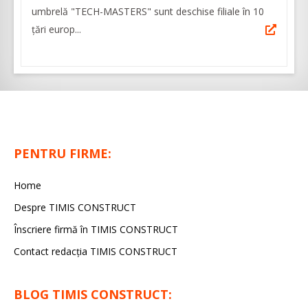
umbrelă "TECH-MASTERS" sunt deschise filiale în 10
țări europ...
PENTRU FIRME:
Home
Despre TIMIS CONSTRUCT
Înscriere firmă în TIMIS CONSTRUCT
Contact redacția TIMIS CONSTRUCT
BLOG TIMIS CONSTRUCT: