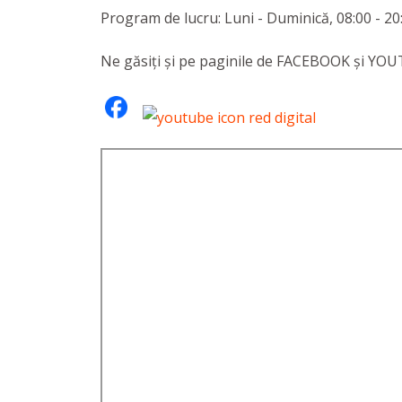
Program de lucru: Luni - Duminică, 08:00 - 20
Ne găsiți și pe paginile de FACEBOOK și YO