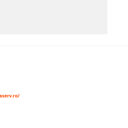
aserv.ro/