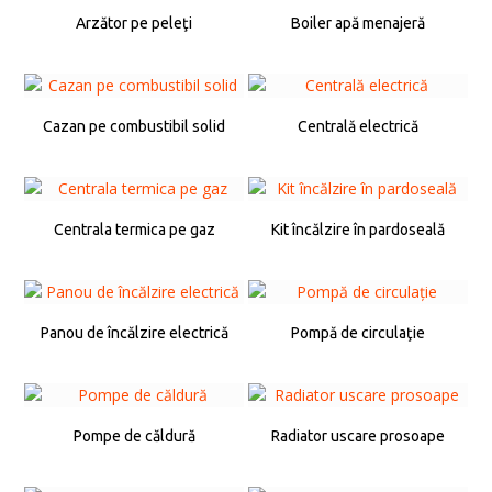
Arzător pe peleţi
Boiler apă menajeră
Cazan pe combustibil solid
Centrală electrică
Centrala termica pe gaz
Kit încălzire în pardoseală
Panou de încălzire electrică
Pompă de circulaţie
Pompe de căldură
Radiator uscare prosoape