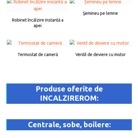
Şemineu pe lemne
Robinet încălzire instantă a
apei
Termostat de cameră
Ventil de deviere cu motor
Produse oferite de
INCALZIREROM:
Centrale, sobe, boilere: