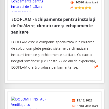
16590
vizualizari
ECOFLAM - Echipamente pentru instalații
de încălzire, climatizare și echipamente
sanitare
ECOFLAM este o companie specializată în furnizarea
de soluții complete pentru sisteme de climatizare,
instalații termice și echipamente sanitare. Cu capital
integral românesc și cu peste 22 de ani de experiență,
ECOFLAM oferă produse performante, se...
15.12.2025
1485
vizualizari