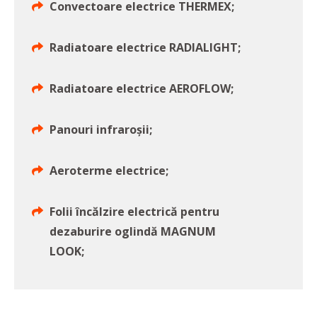
Convectoare electrice THERMEX;
Radiatoare electrice RADIALIGHT;
Radiatoare electrice AEROFLOW;
Panouri infraroșii;
Aeroterme electrice;
Folii încălzire electrică pentru
dezaburire oglindă MAGNUM
LOOK;