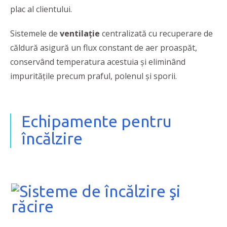
plac al clientului.
Sistemele de
ventilaţie
centralizată cu recuperare de
căldură asigură un flux constant de aer proaspăt,
conservând temperatura acestuia şi eliminând
impurităţile precum praful, polenul şi sporii.
Echipamente pentru
încălzire