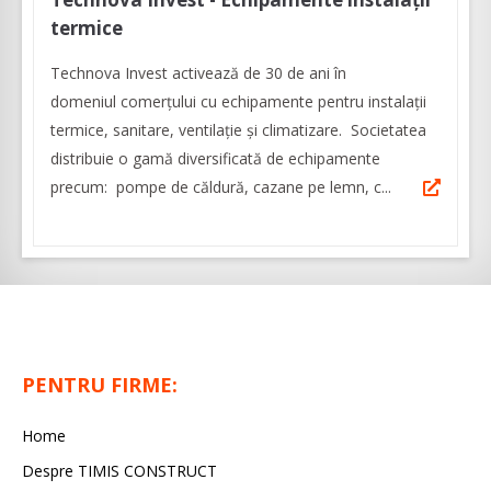
termice
Technova Invest activează de 30 de ani în
domeniul comerțului cu echipamente pentru instalații
termice, sanitare, ventilaţie şi climatizare. Societatea
distribuie o gamă diversificată de echipamente
precum: pompe de căldură, cazane pe lemn, c...
PENTRU FIRME:
Home
Despre TIMIS CONSTRUCT