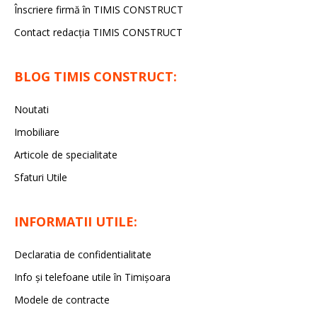
Înscriere firmă în TIMIS CONSTRUCT
Contact redacția TIMIS CONSTRUCT
BLOG TIMIS CONSTRUCT:
Noutati
Imobiliare
Articole de specialitate
Sfaturi Utile
INFORMATII UTILE:
Declaratia de confidentialitate
Info și telefoane utile în Timișoara
Modele de contracte