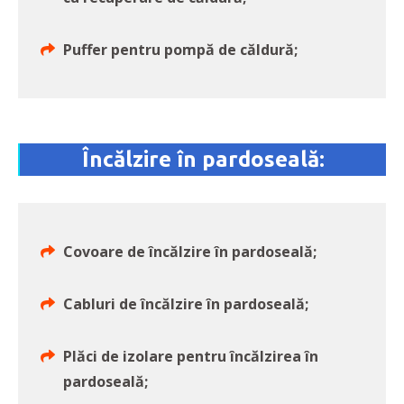
Puffer pentru pompă de căldură;
Încălzire în pardoseală:
Covoare de încălzire în pardoseală;
Cabluri de încălzire în pardoseală;
Plăci de izolare pentru încălzirea în
pardoseală;