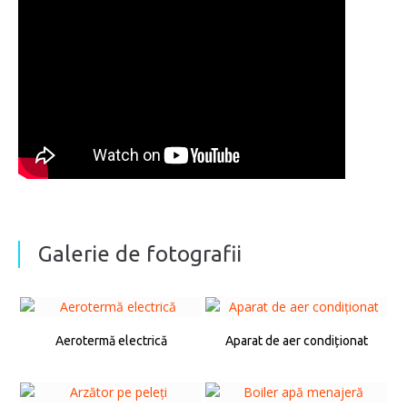
Galerie de fotografii
Aerotermă electrică
Aparat de aer condiționat