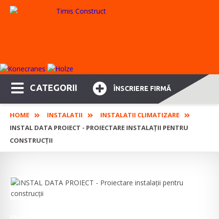
CATEGORII
ÎNSCRIERE FIRMĂ
HOME
INSTALATII
INSTALATII CLIMATIZARE
INSTAL DATA PROIECT - PROIECTARE INSTALAȚII PENTRU
CONSTRUCȚII