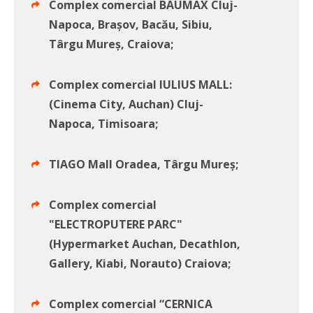
Complex comercial BAUMAX Cluj-
Napoca, Braşov, Bacău, Sibiu,
Târgu Mureş, Craiova;
Complex comercial IULIUS MALL:
(Cinema City, Auchan) Cluj-
Napoca, Timisoara;
TIAGO Mall Oradea, Târgu Mureş;
Complex comercial
"ELECTROPUTERE PARC"
(Hypermarket Auchan, Decathlon,
Gallery, Kiabi, Norauto) Craiova;
Complex comercial “CERNICA