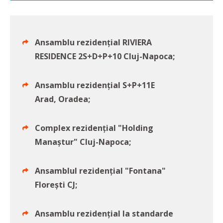
Ansamblu rezidențial RIVIERA
RESIDENCE 2S+D+P+10 Cluj-Napoca;
Ansamblu rezidențial S+P+11E
Arad, Oradea;
Complex rezidențial "Holding
Manaştur" Cluj-Napoca;
Ansamblul rezidențial "Fontana"
Floreşti CJ;
Ansamblu rezidențial la standarde