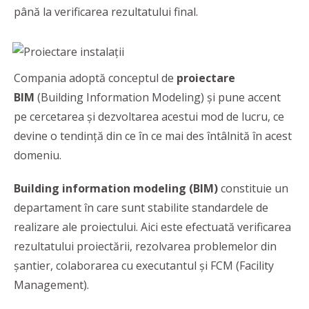
până la verificarea rezultatului final.
Compania adoptă conceptul de
proiectare
BIM
(Building Information Modeling) și pune accent
pe cercetarea și dezvoltarea acestui mod de lucru, ce
devine o tendință din ce în ce mai des întâlnită în acest
domeniu.
Building information modeling (BIM)
constituie un
departament în care sunt stabilite standardele de
realizare ale proiectului. Aici este efectuată verificarea
rezultatului proiectării, rezolvarea problemelor din
șantier, colaborarea cu executantul și FCM (Facility
Management).