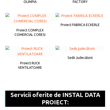
OLIMPIA
FACTORY
Proiect FABRICA ECKERLE
Proiect COMPLEX
COMERCIAL CORESI
Sedii Judecătorii
Proiect RUCK
VENTILATOARE
Servicii oferite de INSTAL DATA
PROIECT: