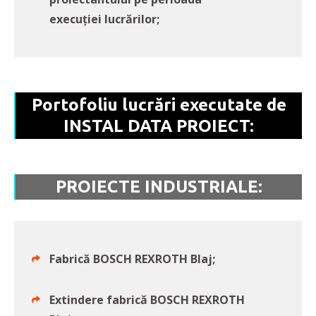
execuției lucrărilor;
Portofoliu lucrări executate de
INSTAL DATA PROIECT:
PROIECTE INDUSTRIALE:
Fabrică BOSCH REXROTH Blaj;
Extindere fabrică BOSCH REXROTH