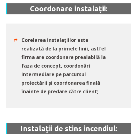
Coordonare instalații:
Corelarea instalațiilor este
realizată de la primele linii, astfel
firma are coordonare prealabilă la
faza de concept, coordonări
intermediare pe parcursul
proiectării și coordonarea finală
înainte de predare către client;
Instalații de stins incendiul: