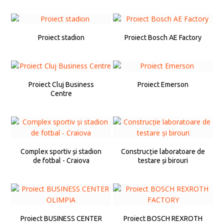
Proiect stadion
Proiect Bosch AE Factory
Proiect Cluj Business
Proiect Emerson
Centre
Complex sportiv și stadion
Construcție laboratoare de
de fotbal - Craiova
testare și birouri
Proiect BUSINESS CENTER
Proiect BOSCH REXROTH