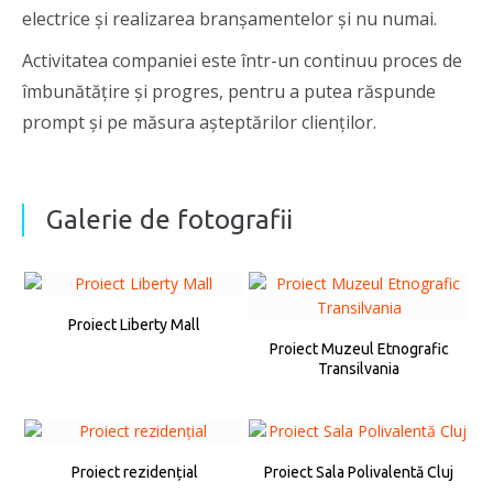
electrice și realizarea branșamentelor și nu numai.
Activitatea companiei este într-un continuu proces de
îmbunătățire și progres, pentru a putea răspunde
prompt și pe măsura așteptărilor clienților.
Galerie de fotografii
Proiect Liberty Mall
Proiect Muzeul Etnografic
Transilvania
Proiect rezidențial
Proiect Sala Polivalentă Cluj