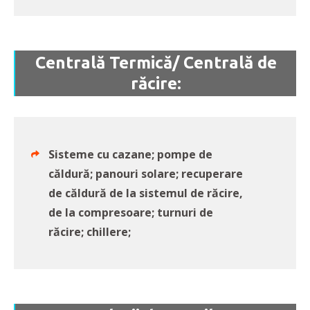
Centrală Termică/ Centrală de
răcire:
Sisteme cu cazane; pompe de
căldură; panouri solare; recuperare
de căldură de la sistemul de răcire,
de la compresoare; turnuri de
răcire; chillere;