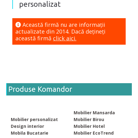
personalizat
Această firmă nu are informaţii
actualizate din 2014. Dacă dețineți
această firmă
click aici.
Produse Komandor
Mobilier Mansarda
Mobilier personalizat
Mobilier Birou
Design interior
Mobilier Hotel
Mobila Bucatarie
Mobilier EcoTrend