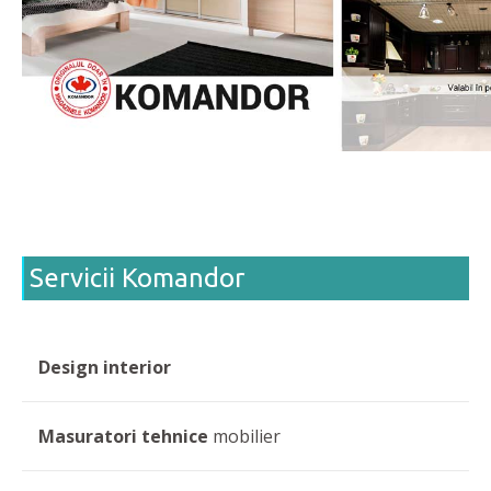
Servicii Komandor
Design interior
Masuratori tehnice
mobilier