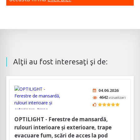
Alţii au fost interesaţi şi de:
04.06.2026
4642
vizualizari
OPTILIGHT - Ferestre de mansardă,
rulouri interioare și exterioare, trape
evacuare fum, scări de acces la pod