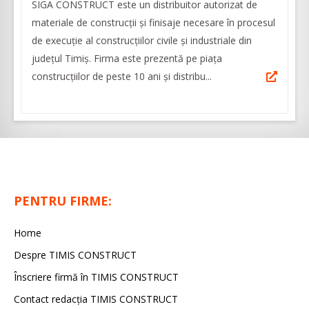
SIGA CONSTRUCT este un distribuitor autorizat de
materiale de construcții și finisaje necesare în procesul
de execuție al construcțiilor civile și industriale din
județul Timiș. Firma este prezentă pe piața
construcțiilor de peste 10 ani și distribu...
PENTRU FIRME:
Home
Despre TIMIS CONSTRUCT
Înscriere firmă în TIMIS CONSTRUCT
Contact redacția TIMIS CONSTRUCT