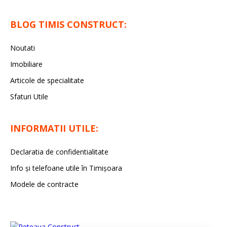
BLOG TIMIS CONSTRUCT:
Noutati
Imobiliare
Articole de specialitate
Sfaturi Utile
INFORMATII UTILE:
Declaratia de confidentialitate
Info și telefoane utile în Timișoara
Modele de contracte