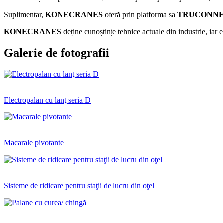
Suplimentar,
KONECRANES
oferă prin platforma sa
TRUCONN
KONECRANES
deține cunoștințe tehnice actuale din industrie, iar e
Galerie de fotografii
Electropalan cu lanţ seria D
Macarale pivotante
Sisteme de ridicare pentru staţii de lucru din oţel