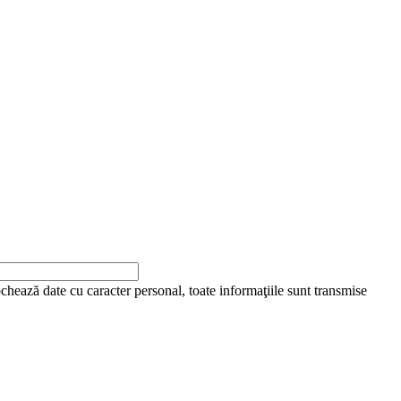
ochează date cu caracter personal, toate informaţiile sunt transmise