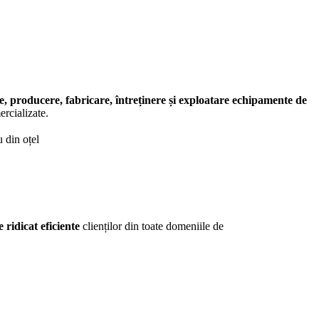
e, producere, fabricare, întreținere și exploatare echipamente de
ercializate.
ridicat eficiente
clienților din toate domeniile de