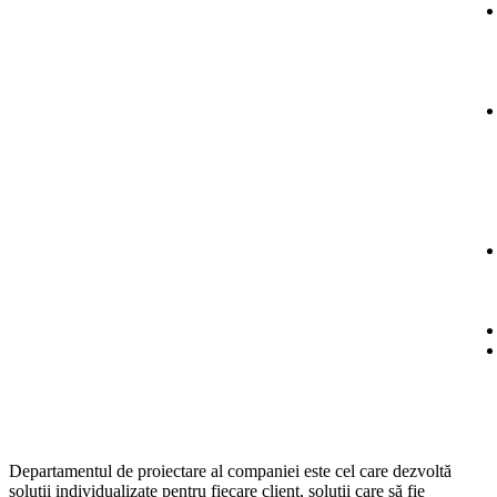
Departamentul de proiectare al companiei este cel care dezvoltă
soluții individualizate pentru fiecare client, soluții care să fie