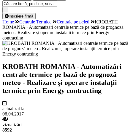
Înscriere firmă
Home
Centrale Termice
Centrale pe peleti
KROBATH
ROMANIA - Automatizări centrale termice pe bază de prognoză
meteo - Realizare și operare instalații termice prin Energy
contracting
KROBATH ROMANIA - Automatizări
centrale termice pe bază de prognoză
meteo - Realizare și operare instalații
termice prin Energy contracting
actualizat la
06.04.2017
vizualizări
8592