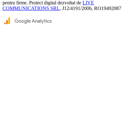
pentru firme. Proiect digital dezvoltat de
LIVE
COMMUNICATIONS SRL
, J12/4191/2006, RO19492087