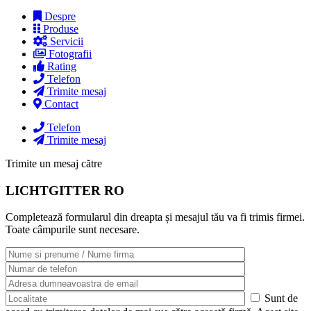
Despre
Produse
Servicii
Fotografii
Rating
Telefon
Trimite mesaj
Contact
Telefon
Trimite mesaj
Trimite un mesaj către
LICHTGITTER RO
Completează formularul din dreapta și mesajul tău va fi trimis firmei.
Toate câmpurile sunt necesare.
Sunt de