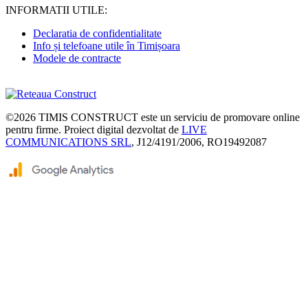
INFORMATII UTILE:
Declaratia de confidentialitate
Info și telefoane utile în Timișoara
Modele de contracte
©2026
TIMIS CONSTRUCT
este un serviciu de promovare online
pentru firme. Proiect digital dezvoltat de
LIVE
COMMUNICATIONS SRL
, J12/4191/2006, RO19492087