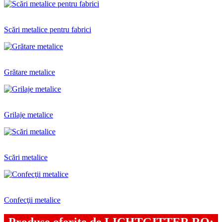
Scări metalice pentru fabrici
Grătare metalice
Grilaje metalice
Scări metalice
Confecţii metalice