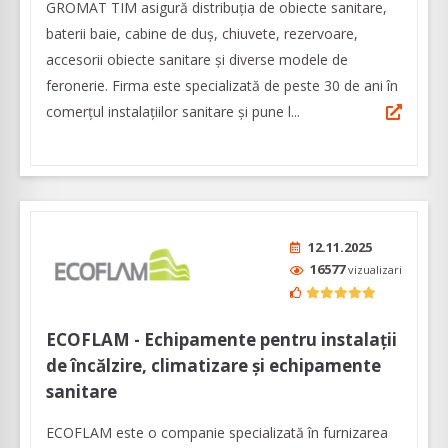
GROMAT TIM asigură distribuția de obiecte sanitare,
baterii baie, cabine de duș, chiuvete, rezervoare,
accesorii obiecte sanitare și diverse modele de
feronerie. Firma este specializată de peste 30 de ani în
comerțul instalațiilor sanitare și pune l...
12.11.2025
16577
vizualizari
ECOFLAM - Echipamente pentru instalații
de încălzire, climatizare și echipamente
sanitare
ECOFLAM este o companie specializată în furnizarea