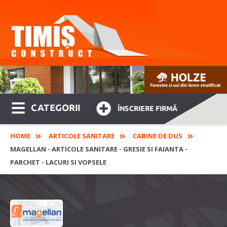
CATEGORII
ÎNSCRIERE FIRMĂ
HOME
ARTICOLE SANITARE
CABINE DE DUS
MAGELLAN - ARTICOLE SANITARE - GRESIE SI FAIANTA -
PARCHET - LACURI SI VOPSELE