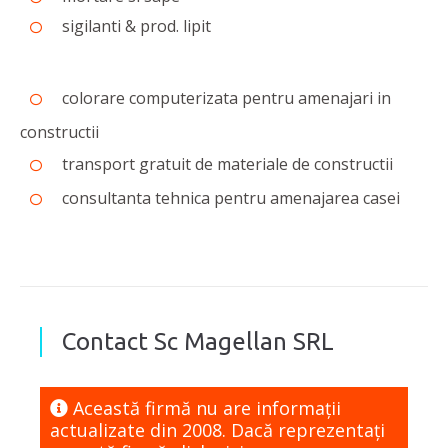
sigilanti & prod. lipit
colorare computerizata pentru amenajari in
constructii
transport gratuit de materiale de constructii
consultanta tehnica pentru amenajarea casei
Contact Sc Magellan SRL
Această firmă nu are informaţii
actualizate din 2008. Dacă reprezentaţi