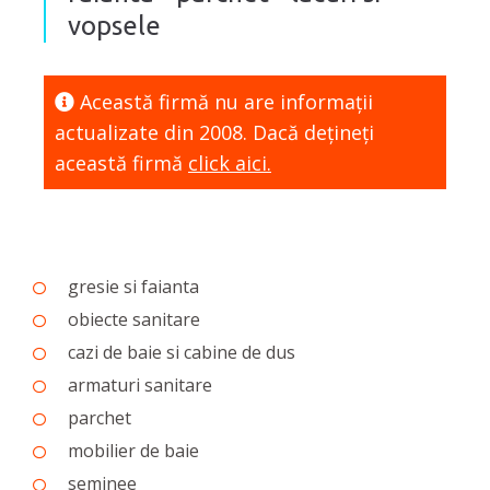
vopsele
Această firmă nu are informaţii
actualizate din 2008. Dacă dețineți
această firmă
click aici.
gresie si faianta
obiecte sanitare
cazi de baie si cabine de dus
armaturi sanitare
parchet
mobilier de baie
seminee