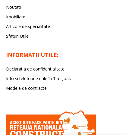
Noutati
Imobiliare
Articole de specialitate
Sfaturi Utile
INFORMATII UTILE:
Declaratia de confidentialitate
Info și telefoane utile în Timișoara
Modele de contracte