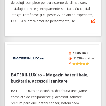
de soluții complete pentru sisteme de climatizare,
instalații termice și echipamente sanitare. Cu capital
integral românesc și cu peste 22 de ani de experiență,
ECOFLAM oferă produse performante, se...
19.06.2025
11728
vizualizari
BATERII-LUX.ro – Magazin baterii baie,
bucătărie, accesorii sanitare
BATERII-LUX.ro se ocupă cu distribuția unei game
complete de echipamente și accesorii sanitare,
precum pare duș, baterii senzor, baterii cadă