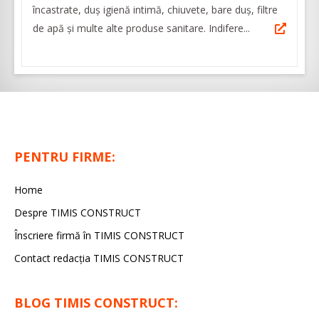
încastrate, duș igienă intimă, chiuvete, bare duș, filtre
de apă și multe alte produse sanitare. Indifere...
PENTRU FIRME:
Home
Despre TIMIS CONSTRUCT
Înscriere firmă în TIMIS CONSTRUCT
Contact redacția TIMIS CONSTRUCT
BLOG TIMIS CONSTRUCT: