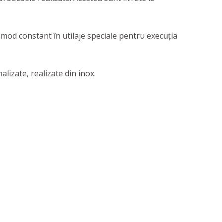
 mod constant în utilaje speciale pentru execuția
alizate, realizate din inox.