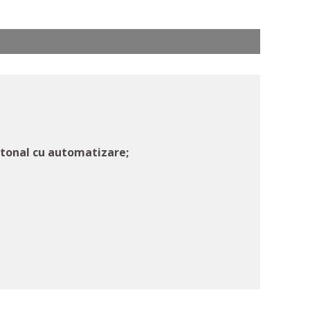
ietonal cu automatizare;