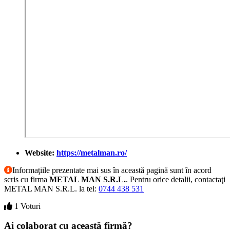
Website:
https://metalman.ro/
Informaţiile prezentate mai sus în această pagină sunt în acord
scris cu firma
METAL MAN S.R.L.
. Pentru orice detalii, contactaţi
METAL MAN S.R.L. la tel:
0744 438 531
1 Voturi
Ai colaborat cu această firmă?