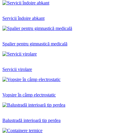
Servicii îndoire abkant
Spalier pentru gimnastică medicală
Servicii virolare
Vopsire în câmp electrostatic
Balustradă interioară tip perdea