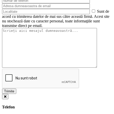
Sunt de
acord cu trimiterea datelor de mai sus către această firmă. Acest site
nu stochează date cu caracter personal, toate informaţiile sunt
transmise direct pe email.
Telefon