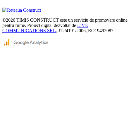
©2026
TIMIS CONSTRUCT
este un serviciu de promovare online
pentru firme. Proiect digital dezvoltat de
LIVE
COMMUNICATIONS SRL
, J12/4191/2006, RO19492087