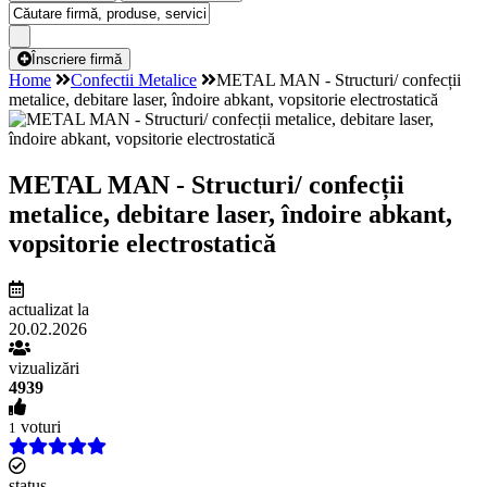
Înscriere firmă
Home
Confectii Metalice
METAL MAN - Structuri/ confecții
metalice, debitare laser, îndoire abkant, vopsitorie electrostatică
METAL MAN - Structuri/ confecții
metalice, debitare laser, îndoire abkant,
vopsitorie electrostatică
actualizat la
20.02.2026
vizualizări
4939
voturi
1
status