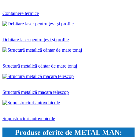
Containere termice
Debitare laser pentru ţevi şi profile
Structură metalică cântar de mare tonaj
Structură metalică macara telescop
Suprastructuri autovehicule
Produse oferite de METAL MAN: